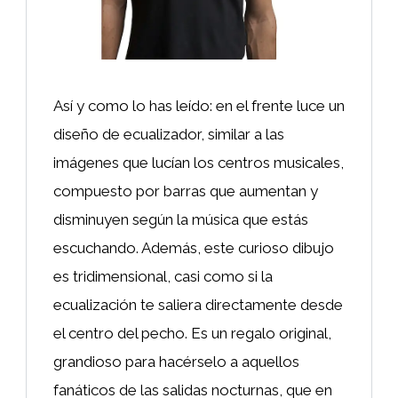
Así y como lo has leído: en el frente luce un
diseño de ecualizador, similar a las
imágenes que lucían los centros musicales,
compuesto por barras que aumentan y
disminuyen según la música que estás
escuchando. Además, este curioso dibujo
es tridimensional, casi como si la
ecualización te saliera directamente desde
el centro del pecho. Es un regalo original,
grandioso para hacérselo a aquellos
fanáticos de las salidas nocturnas, que en