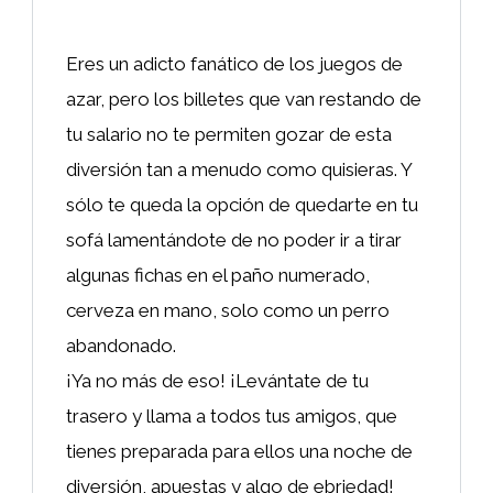
Eres un adicto fanático de los juegos de
azar, pero los billetes que van restando de
tu salario no te permiten gozar de esta
diversión tan a menudo como quisieras. Y
sólo te queda la opción de quedarte en tu
sofá lamentándote de no poder ir a tirar
algunas fichas en el paño numerado,
cerveza en mano, solo como un perro
abandonado.
¡Ya no más de eso! ¡Levántate de tu
trasero y llama a todos tus amigos, que
tienes preparada para ellos una noche de
diversión, apuestas y algo de ebriedad!