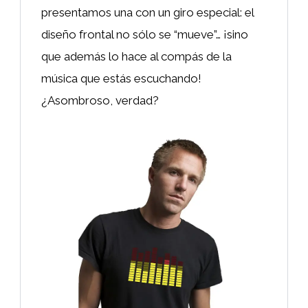
presentamos una con un giro especial: el
diseño frontal no sólo se “mueve”… ¡sino
que además lo hace al compás de la
música que estás escuchando!
¿Asombroso, verdad?