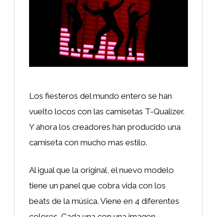
Los fiesteros del mundo entero se han
vuelto locos con las camisetas T-Qualizer.
Y ahora los creadores han producido una
camiseta con mucho mas estilo.
Al igual que la original, el nuevo modelo
tiene un panel que cobra vida con los
beats de la música. Viene en 4 diferentes
colores. Cada una con una imagen