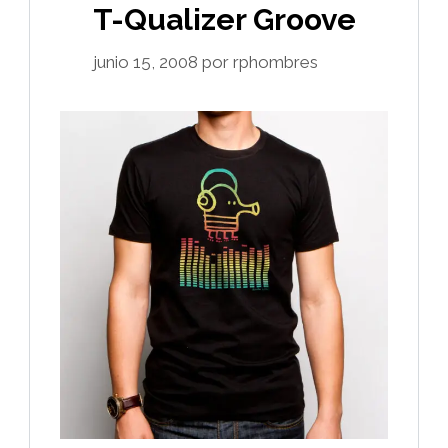
T-Qualizer Groove
junio 15, 2008
por
rphombres