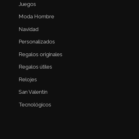
Juegos
Moda Hombre
Navidad
Personalizados
Regalos originales
Regalos útiles
Relojes
San Valentín
Tecnológicos