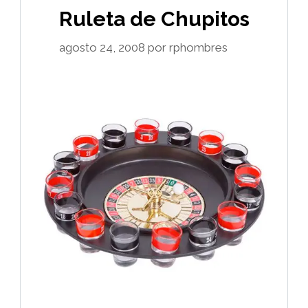
Ruleta de Chupitos
agosto 24, 2008
por
rphombres