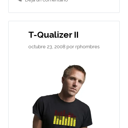
T-Qualizer II
octubre 23, 2008
por
rphombres