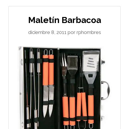
Maletín Barbacoa
diciembre 8, 2011
por
rphombres