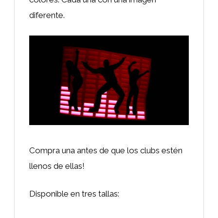
diferente.
Compra una antes de que los clubs estén
llenos de ellas!
Disponible en tres tallas: