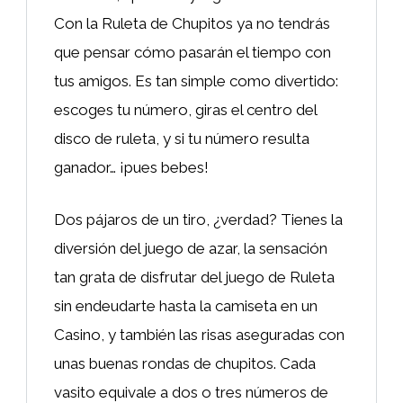
Con la Ruleta de Chupitos ya no tendrás
que pensar cómo pasarán el tiempo con
tus amigos. Es tan simple como divertido:
escoges tu número, giras el centro del
disco de ruleta, y si tu número resulta
ganador… ¡pues bebes!
Dos pájaros de un tiro, ¿verdad? Tienes la
diversión del juego de azar, la sensación
tan grata de disfrutar del juego de Ruleta
sin endeudarte hasta la camiseta en un
Casino, y también las risas aseguradas con
unas buenas rondas de chupitos. Cada
vasito equivale a dos o tres números de