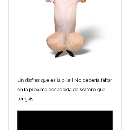
Un disfraz que es la p..la!! No debería faltar
en la próxima despedida de soltero que
tengáis!