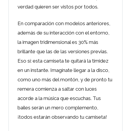
verdad quieren ser vistos por todos.
En comparación con modelos anteriores,
además de su interacción con el entorno,
la imagen tridimensional es 30% más
brillante que las de las versiones previas.
Eso sí: esta camiseta te quitará la timidez
en un instante. Imagínate llegar a la disco,
como uno más del montón, y de pronto tu
remera comienza a saltar con luces
acorde a la música que escuchas. Tus
bailes serán un mero complemento,
¡todos estarán observando tu camiseta!