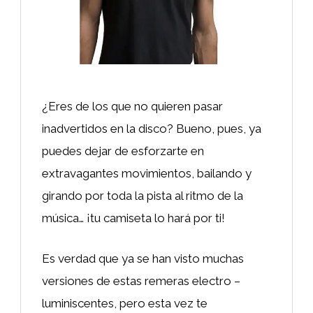
¿Eres de los que no quieren pasar
inadvertidos en la disco? Bueno, pues, ya
puedes dejar de esforzarte en
extravagantes movimientos, bailando y
girando por toda la pista al ritmo de la
música… ¡tu camiseta lo hará por ti!
Es verdad que ya se han visto muchas
versiones de estas remeras electro –
luminiscentes, pero esta vez te