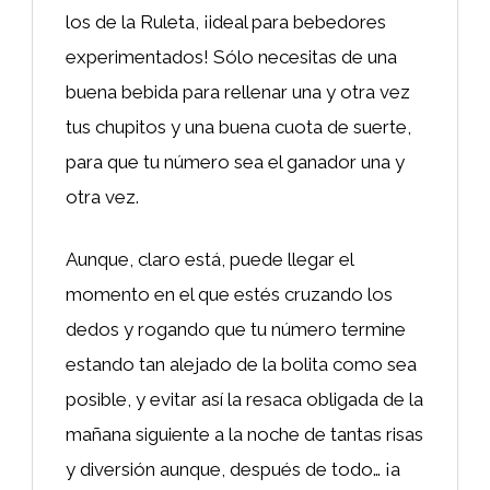
los de la Ruleta, ¡ideal para bebedores
experimentados! Sólo necesitas de una
buena bebida para rellenar una y otra vez
tus chupitos y una buena cuota de suerte,
para que tu número sea el ganador una y
otra vez.
Aunque, claro está, puede llegar el
momento en el que estés cruzando los
dedos y rogando que tu número termine
estando tan alejado de la bolita como sea
posible, y evitar así la resaca obligada de la
mañana siguiente a la noche de tantas risas
y diversión aunque, después de todo… ¡a