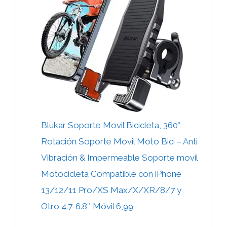
Blukar Soporte Movil Bicicleta, 360°
Rotación Soporte Movil Moto Bici – Anti
Vibración & Impermeable Soporte movil
Motocicleta Compatible con iPhone
13/12/11 Pro/XS Max/X/XR/8/7 y
Otro 4.7-6.8″ Móvil 6,99