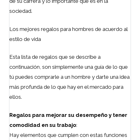
de su carrera y lo importante que es en la
sociedad.
Los mejores regalos para hombres de acuerdo al
estilo de vida
Esta lista de regalos que se describe a
continuación, son simplemente una guía de lo que
tú puedes comprarle a un hombre y darte una idea
más profunda de lo que hay en el mercado para
ellos.
Regalos para mejorar su desempeño y tener
comodidad en su trabajo
:
Hay elementos que cumplen con estas funciones