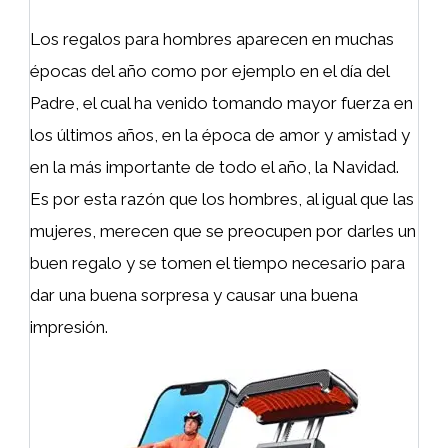
Los regalos para hombres aparecen en muchas
épocas del año como por ejemplo en el día del
Padre, el cual ha venido tomando mayor fuerza en
los últimos años, en la época de amor y amistad y
en la más importante de todo el año, la Navidad.
Es por esta razón que los hombres, al igual que las
mujeres, merecen que se preocupen por darles un
buen regalo y se tomen el tiempo necesario para
dar una buena sorpresa y causar una buena
impresión.