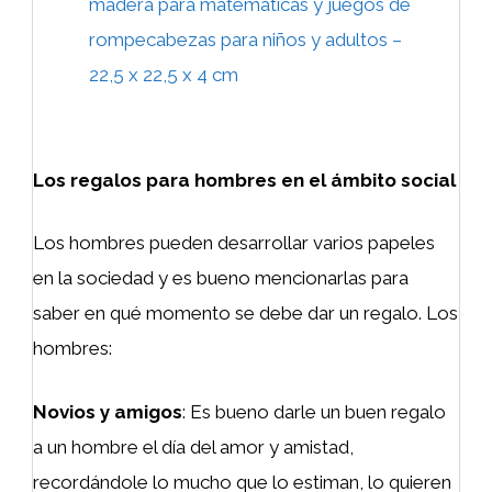
madera para matemáticas y juegos de
rompecabezas para niños y adultos –
22,5 x 22,5 x 4 cm
Los regalos para hombres en el ámbito social
Los hombres pueden desarrollar varios papeles
en la sociedad y es bueno mencionarlas para
saber en qué momento se debe dar un regalo. Los
hombres:
Novios y amigos
: Es bueno darle un buen regalo
a un hombre el día del amor y amistad,
recordándole lo mucho que lo estiman, lo quieren