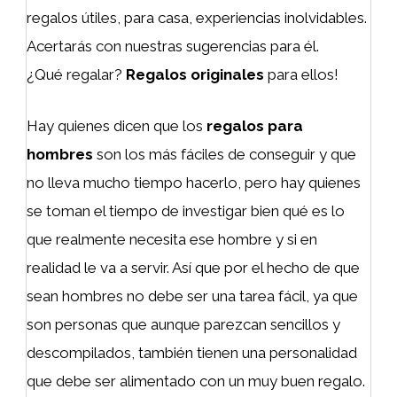
regalos útiles, para casa, experiencias inolvidables.
Acertarás con nuestras sugerencias para él.
¿Qué regalar?
Regalos originales
para ellos!
Hay quienes dicen que los
regalos para
hombres
son los más fáciles de conseguir y que
no lleva mucho tiempo hacerlo, pero hay quienes
se toman el tiempo de investigar bien qué es lo
que realmente necesita ese hombre y si en
realidad le va a servir. Así que por el hecho de que
sean hombres no debe ser una tarea fácil, ya que
son personas que aunque parezcan sencillos y
descompilados, también tienen una personalidad
que debe ser alimentado con un muy buen regalo.