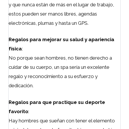
y que nunca están de más en el lugar de trabajo,
estos pueden ser manos libres, agendas
electrónicas, plumas y hasta un GPS.
Regalos para mejorar su salud y apariencia
física
:
No porque sean hombres, no tienen derecho a
cuidar de su cuerpo, un spa sería un excelente
regalo y reconocimiento a su esfuerzo y
dedicación.
Regalos para que practique su deporte
favorito
:
Hay hombres que sueñan con tener el elemento