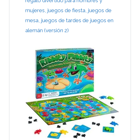
regalo divertido para hombres y
mujeres, juegos de fiesta, juegos de
mesa, juegos de tardes de juegos en
alemán (versión 2)