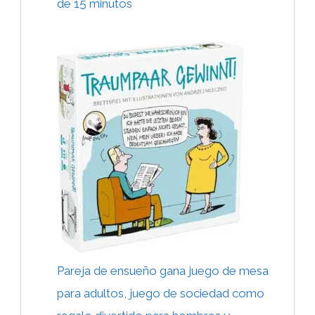
de 15 minutos
Pareja de ensueño gana juego de mesa
para adultos, juego de sociedad como