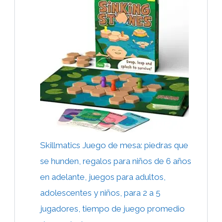
Skillmatics Juego de mesa: piedras que
se hunden, regalos para niños de 6 años
en adelante, juegos para adultos,
adolescentes y niños, para 2 a 5
jugadores, tiempo de juego promedio