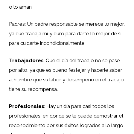
o lo aman.
Padres: Un padre responsable se merece lo mejor,
ya que trabaja muy duro para darte lo mejor de sí
para cuidarte incondicionalmente.
Trabajadores
: Qué el día del trabajo no se pase
por alto, ya que es bueno festejar y hacerle saber
al hombre que su labor y desempeño en el trabajo
tiene su recompensa.
Profesionales
: Hay un día para casi todos los
profesionales, en donde se le puede demostrar el
reconocimiento por sus éxitos logrados a lo largo