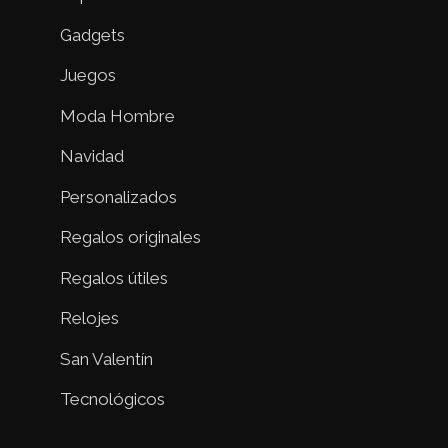
Gadgets
Juegos
Moda Hombre
Navidad
Personalizados
Regalos originales
Regalos útiles
Relojes
San Valentín
Tecnológicos