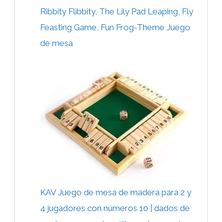
Ribbity Flibbity, The Lily Pad Leaping, Fly
Feasting Game, Fun Frog-Theme Juego
de mesa
KAV Juego de mesa de madera para 2 y
4 jugadores con números 10 | dados de