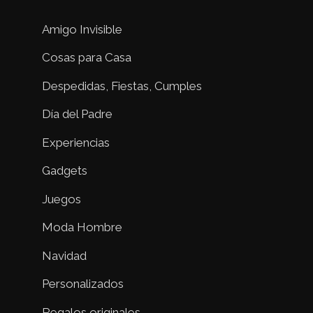
Amigo Invisible
Cosas para Casa
Despedidas, Fiestas, Cumples
Día del Padre
Experiencias
Gadgets
Juegos
Moda Hombre
Navidad
Personalizados
Regalos originales