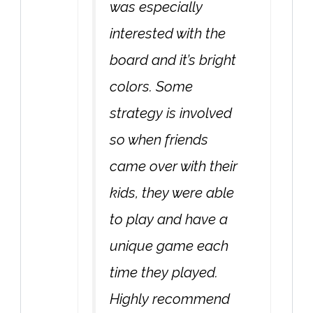
was especially
interested with the
board and it’s bright
colors. Some
strategy is involved
so when friends
came over with their
kids, they were able
to play and have a
unique game each
time they played.
Highly recommend