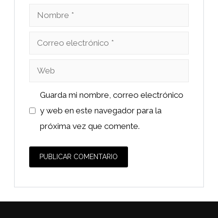
Nombre
Correo
electrónico
Web
Guarda mi nombre, correo electrónico
y web en este navegador para la
próxima vez que comente.