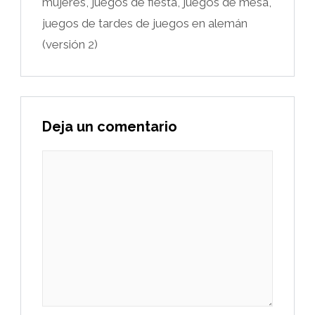
mujeres, juegos de fiesta, juegos de mesa,
juegos de tardes de juegos en alemán
(versión 2)
Deja un comentario
Comentario