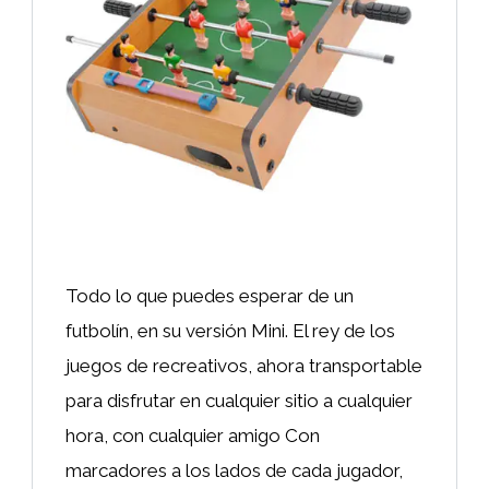
Todo lo que puedes esperar de un
futbolín, en su versión Mini. El rey de los
juegos de recreativos, ahora transportable
para disfrutar en cualquier sitio a cualquier
hora, con cualquier amigo Con
marcadores a los lados de cada jugador,