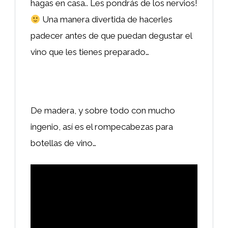
hagas en casa.. Les pondrás de los nervios!
Una manera divertida de hacerles
padecer antes de que puedan degustar el
vino que les tienes preparado…
De madera, y sobre todo con mucho
ingenio, así es el rompecabezas para
botellas de vino…