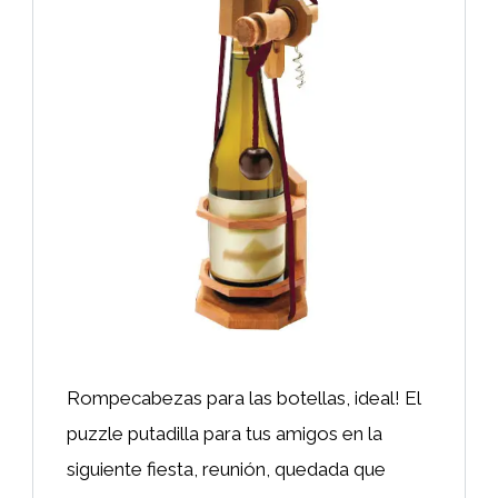
Rompecabezas para las botellas, ideal! El
puzzle putadilla para tus amigos en la
siguiente fiesta, reunión, quedada que