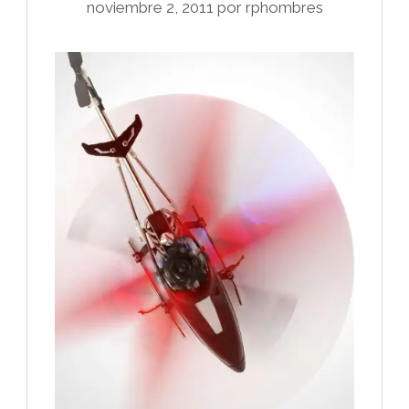
noviembre 2, 2011
por
rphombres