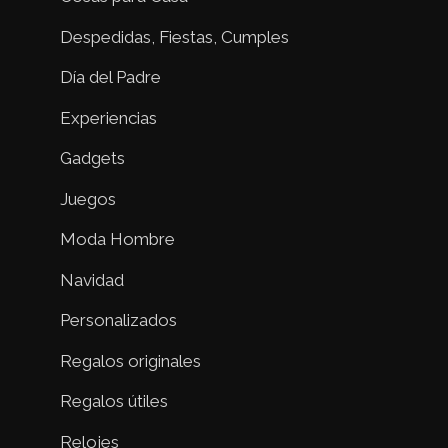
Despedidas, Fiestas, Cumples
Día del Padre
Experiencias
Gadgets
Juegos
Moda Hombre
Navidad
Personalizados
Regalos originales
Regalos útiles
Relojes