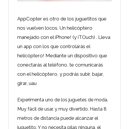
AppCopter es otro de los juguetitos que
nos vuelven locos. Un helicóptero
manejado con el iPhone! (y iTOuch) . Lleva
un app con los que controlarás el
helicóptero! Mediante un dispositivo que
conectarás al teléfono, te comunicarás
con el helicóptero, y podrás subir, bajar,
girar, uau
Experimenta uno de los juguetes de moda.
Muy fácil de usar, y muy divertido. Hasta 8
metros de distancia puede alcanzar el
juguetito. Y no necesita pilas ninguna, el