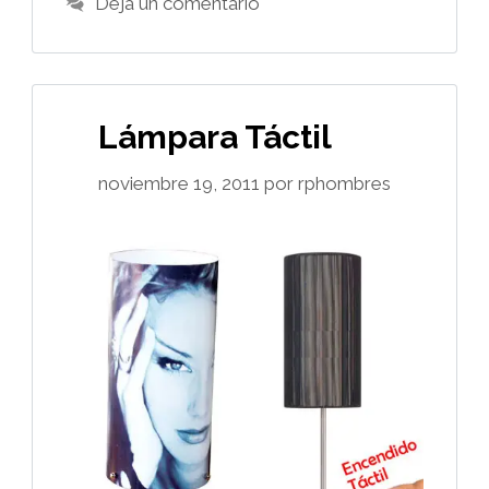
Deja un comentario
Lámpara Táctil
noviembre 19, 2011
por
rphombres