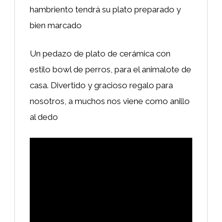
hambriento tendrá su plato preparado y
bien marcado
Un pedazo de plato de cerámica con
estilo bowl de perros, para el animalote de
casa. Divertido y gracioso regalo para
nosotros, a muchos nos viene como anillo
al dedo