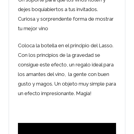
dejes boquiabiertos a tus invitados.
Curiosa y sorprendente forma de mostrar
tu mejor vino
Coloca la botella en el principio del Lasso.
Con los principios de la gravedad se
consigue este efecto, un regalo ideal para
los amantes del vino, la gente con buen
gusto y magos. Un objeto muy simple para
un efecto impresionante. Magia!