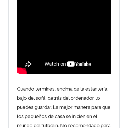
Cuando termines, encima de la estantería,
bajo del sofá, detrás del ordenador, lo
puedes guardar. La mejor manera para que
los pequeños de casa se inicien en el
mundo del futbolín. No recomendado para