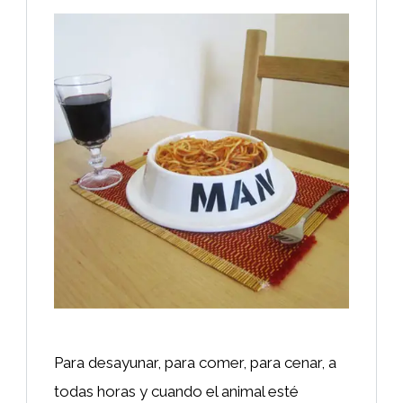
Para desayunar, para comer, para cenar, a
todas horas y cuando el animal esté