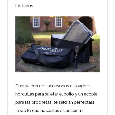
los lados.
Cuenta con dos accesorios el asador: –
horquillas para sujetar el pollo y un acople
para las brochetas, te saldrán perfectas!
Todo lo que necesitas es añadir un