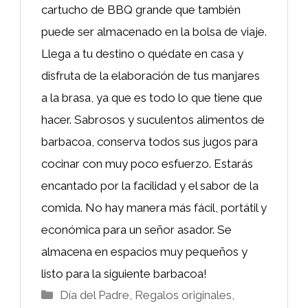
cartucho de BBQ grande que también
puede ser almacenado en la bolsa de viaje.
Llega a tu destino o quédate en casa y
disfruta de la elaboración de tus manjares
a la brasa, ya que es todo lo que tiene que
hacer. Sabrosos y suculentos alimentos de
barbacoa, conserva todos sus jugos para
cocinar con muy poco esfuerzo. Estarás
encantado por la facilidad y el sabor de la
comida. No hay manera más fácil, portátil y
económica para un señor asador. Se
almacena en espacios muy pequeños y
listo para la siguiente barbacoa!
Categorías
Día del Padre
,
Regalos originales
,