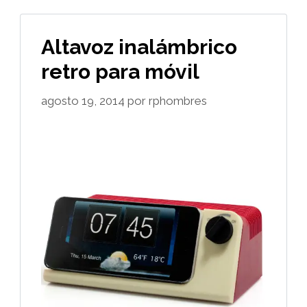
Altavoz inalámbrico
retro para móvil
agosto 19, 2014
por
rphombres