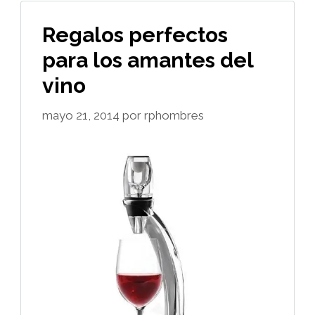
Regalos perfectos
para los amantes del
vino
mayo 21, 2014
por
rphombres