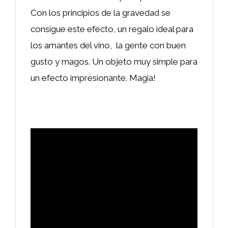
Con los principios de la gravedad se
consigue este efecto, un regalo ideal para
los amantes del vino, la gente con buen
gusto y magos. Un objeto muy simple para
un efecto impresionante. Magia!