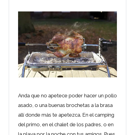
Anda que no apetece poder hacer un pollo
asado, o una buenas brochetas a la brasa
allí donde más te apetezca. En el camping
del primo, en el chalet de los padres, o en
la playa por la noche con tus amigos. Pues