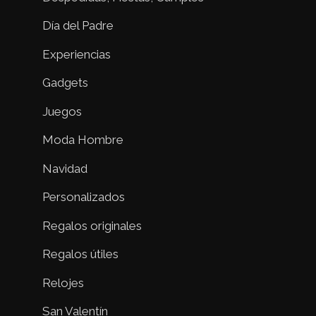
Día del Padre
Experiencias
Gadgets
Juegos
Moda Hombre
Navidad
Personalizados
Regalos originales
Regalos útiles
Relojes
San Valentín