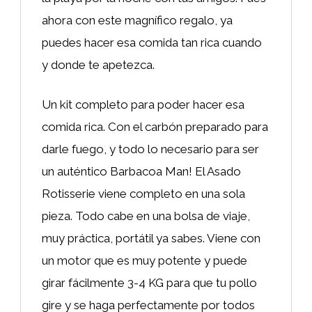
ahora con este magnífico regalo, ya
puedes hacer esa comida tan rica cuando
y donde te apetezca.
Un kit completo para poder hacer esa
comida rica. Con el carbón preparado para
darle fuego, y todo lo necesario para ser
un auténtico Barbacoa Man! El Asado
Rotisserie viene completo en una sola
pieza. Todo cabe en una bolsa de viaje,
muy práctica, portátil ya sabes. Viene con
un motor que es muy potente y puede
girar fácilmente 3-4 KG para que tu pollo
gire y se haga perfectamente por todos