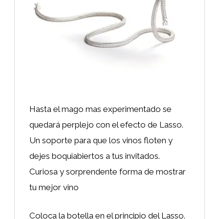
Hasta el mago mas experimentado se
quedará perplejo con el efecto de Lasso.
Un soporte para que los vinos floten y
dejes boquiabiertos a tus invitados.
Curiosa y sorprendente forma de mostrar
tu mejor vino
Coloca la botella en el principio del Lasso.