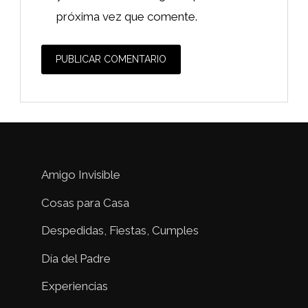
próxima vez que comente.
Amigo Invisible
Cosas para Casa
Despedidas, Fiestas, Cumples
Día del Padre
Experiencias