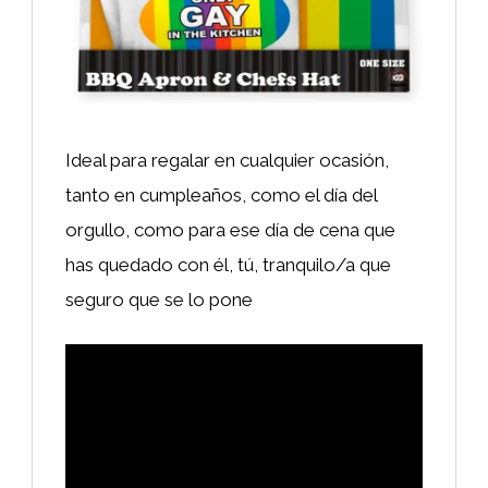
Ideal para regalar en cualquier ocasión,
tanto en cumpleaños, como el día del
orgullo, como para ese día de cena que
has quedado con él, tú, tranquilo/a que
seguro que se lo pone