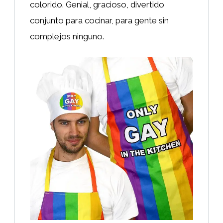
colorido. Genial, gracioso, divertido
conjunto para cocinar, para gente sin
complejos ninguno.