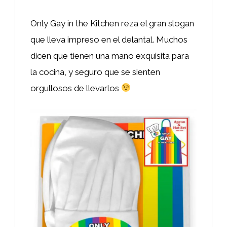
Only Gay in the Kitchen reza el gran slogan
que lleva impreso en el delantal. Muchos
dicen que tienen una mano exquisita para
la cocina, y seguro que se sienten
orgullosos de llevarlos