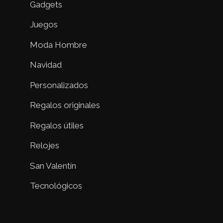
Gadgets
Juegos
Moda Hombre
Navidad
Personalizados
Regalos originales
Regalos útiles
Relojes
San Valentín
Tecnológicos