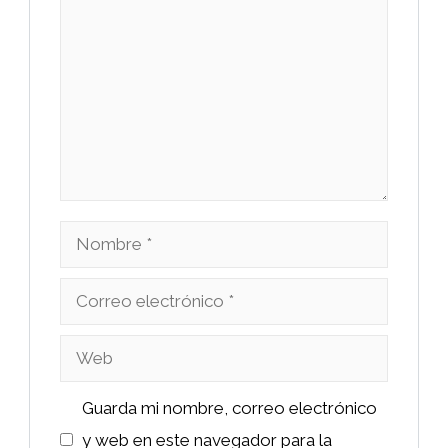
Nombre
Correo
electrónico
Web
Guarda mi nombre, correo electrónico
y web en este navegador para la