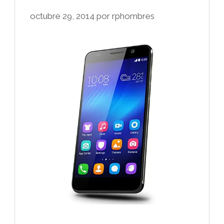
octubre 29, 2014
por
rphombres