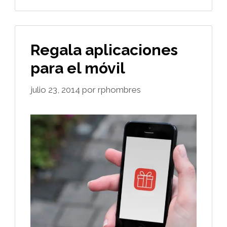
Regala aplicaciones
para el móvil
julio 23, 2014
por
rphombres