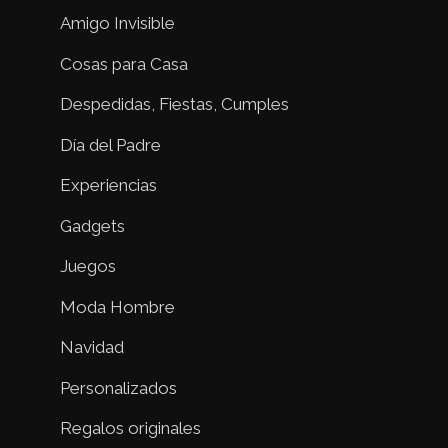
Amigo Invisible
Cosas para Casa
Despedidas, Fiestas, Cumples
Día del Padre
Experiencias
Gadgets
Juegos
Moda Hombre
Navidad
Personalizados
Regalos originales