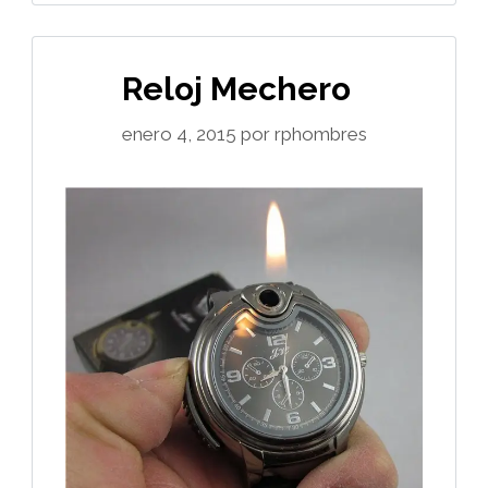
Reloj Mechero
enero 4, 2015
por
rphombres