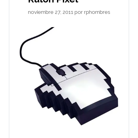
noviembre 27, 2011
por
rphombres