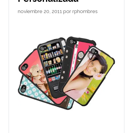
noviembre 20, 2011
por
rphombres