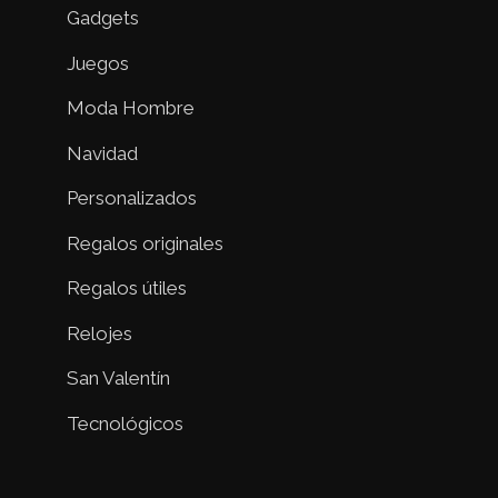
Gadgets
Juegos
Moda Hombre
Navidad
Personalizados
Regalos originales
Regalos útiles
Relojes
San Valentín
Tecnológicos