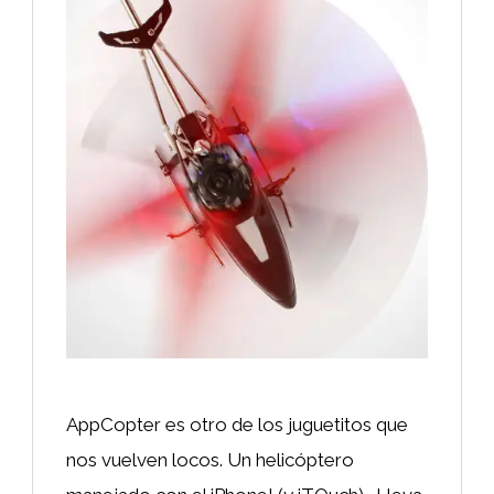
AppCopter es otro de los juguetitos que
nos vuelven locos. Un helicóptero