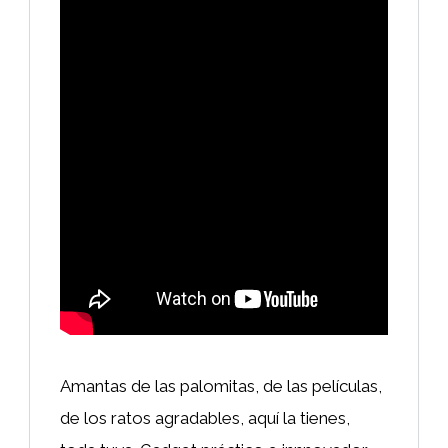
Amantas de las palomitas, de las películas,
de los ratos agradables, aquí la tienes,