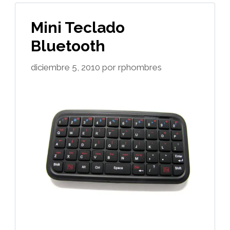
Mini Teclado
Bluetooth
diciembre 5, 2010
por
rphombres