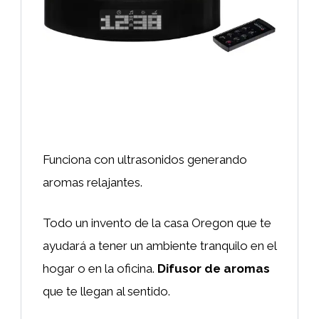
Funciona con ultrasonidos generando
aromas relajantes.
Todo un invento de la casa Oregon que te
ayudará a tener un ambiente tranquilo en el
hogar o en la oficina.
Difusor de aromas
que te llegan al sentido.