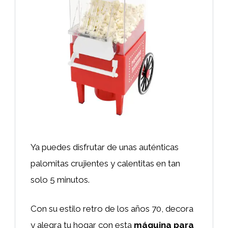
Ya puedes disfrutar de unas auténticas
palomitas crujientes y calentitas en tan
solo 5 minutos.
Con su estilo retro de los años 70, decora
y alegra tu hogar con esta
máquina para