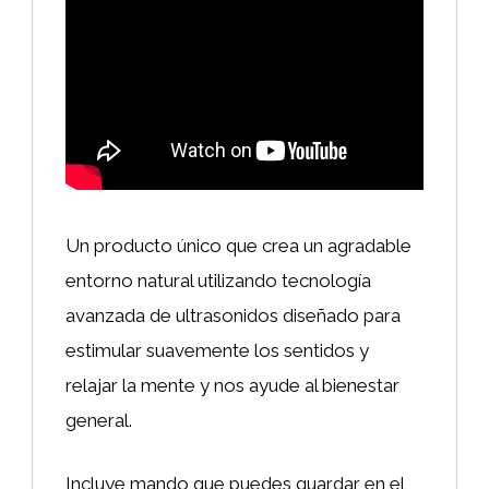
Un producto único que crea un agradable
entorno natural utilizando tecnología
avanzada de ultrasonidos diseñado para
estimular suavemente los sentidos y
relajar la mente y nos ayude al bienestar
general.
Incluye mando que puedes guardar en el