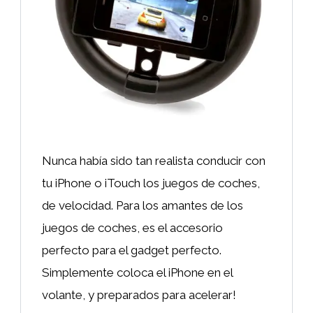
Nunca había sido tan realista conducir con
tu iPhone o iTouch los juegos de coches,
de velocidad. Para los amantes de los
juegos de coches, es el accesorio
perfecto para el gadget perfecto.
Simplemente coloca el iPhone en el
volante, y preparados para acelerar!