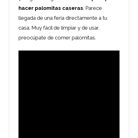
hacer palomitas caseras
. Parece
llegada de una feria directamente a tu
casa. Muy fácil de limpiar y de usar,
preocúpate de comer palomitas.