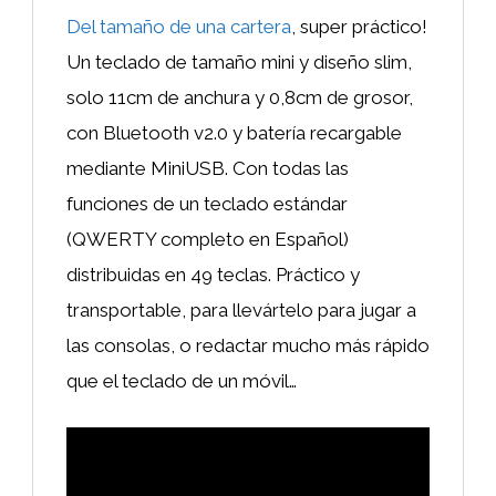
Del tamaño de una cartera
, super práctico!
Un teclado de tamaño mini y diseño slim,
solo 11cm de anchura y 0,8cm de grosor,
con Bluetooth v2.0 y batería recargable
mediante MiniUSB. Con todas las
funciones de un teclado estándar
(QWERTY completo en Español)
distribuidas en 49 teclas. Práctico y
transportable, para llevártelo para jugar a
las consolas, o redactar mucho más rápido
que el teclado de un móvil…