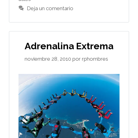
Deja un comentario
Adrenalina Extrema
noviembre 28, 2010
por
rphombres