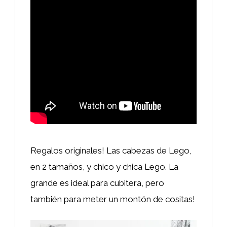
Regalos originales! Las cabezas de Lego,
en 2 tamaños, y chico y chica Lego. La
grande es ideal para cubitera, pero
también para meter un montón de cositas!