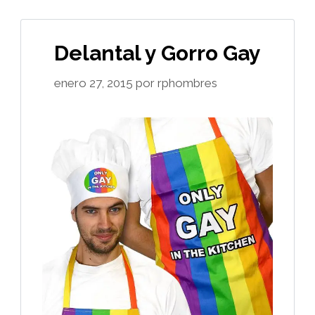
Delantal y Gorro Gay
enero 27, 2015
por
rphombres