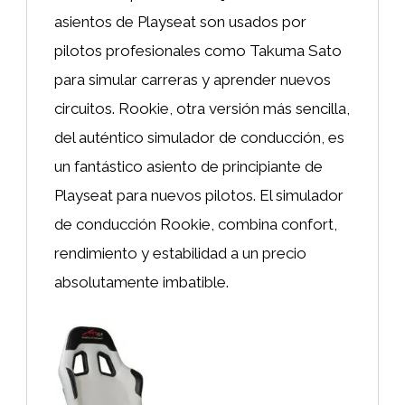
asientos de Playseat son usados por
pilotos profesionales como Takuma Sato
para simular carreras y aprender nuevos
circuitos. Rookie, otra versión más sencilla,
del auténtico simulador de conducción, es
un fantástico asiento de principiante de
Playseat para nuevos pilotos. El simulador
de conducción Rookie, combina confort,
rendimiento y estabilidad a un precio
absolutamente imbatible.