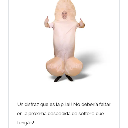
Un disfraz que es la p..la!! No debería faltar
en la próxima despedida de soltero que
tengáis!