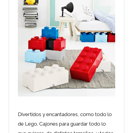
Divertidos y encantadores, como todo lo
de Lego. Cajones para guardar todo lo