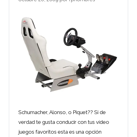
Schumacher, Alonso, o Piquet?? Si de
verdad te gusta conducir con tus vídeo
juegos favoritos esta es una opción