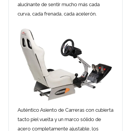
alucinante de sentir mucho más cada
curva, cada frenada, cada acelerón.
Auténtico Asiento de Carreras con cubierta
tacto piel vuelta y un marco sólido de
acero completamente ajustable, los