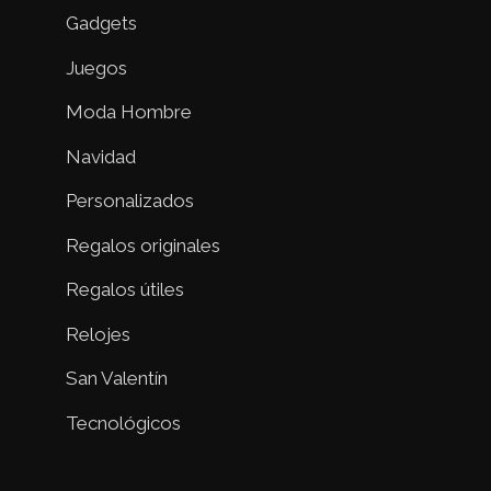
Gadgets
Juegos
Moda Hombre
Navidad
Personalizados
Regalos originales
Regalos útiles
Relojes
San Valentín
Tecnológicos