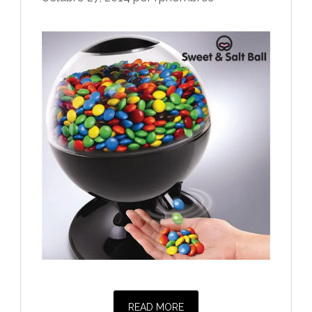
READ MORE