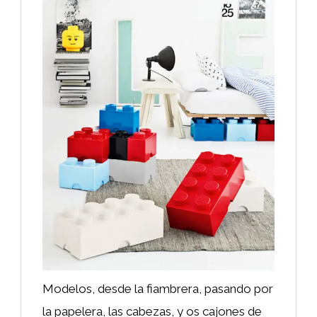
Modelos, desde la fiambrera, pasando por
la papelera, las cabezas, y os cajones de