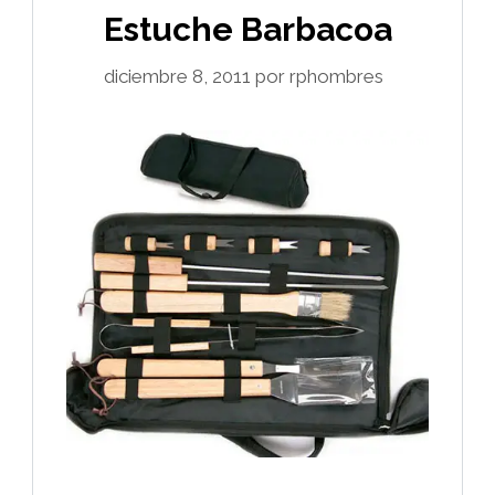
Estuche Barbacoa
diciembre 8, 2011
por
rphombres