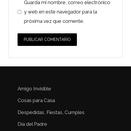
Guarda mi nombre, correo electrónico
y web en este navegador para la
próxima vez que comente.
Amigo Invisible
Cosas para Casa
Despedidas, Fiestas, Cumples
Día del Padre