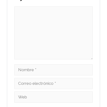
Comentario
Nombre
Correo
electrónico
Web