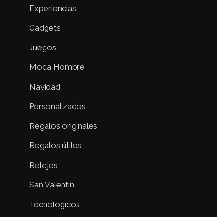
Experiencias
Gadgets
Juegos
Moda Hombre
Navidad
Personalizados
Regalos originales
Regalos útiles
Relojes
San Valentín
Tecnológicos