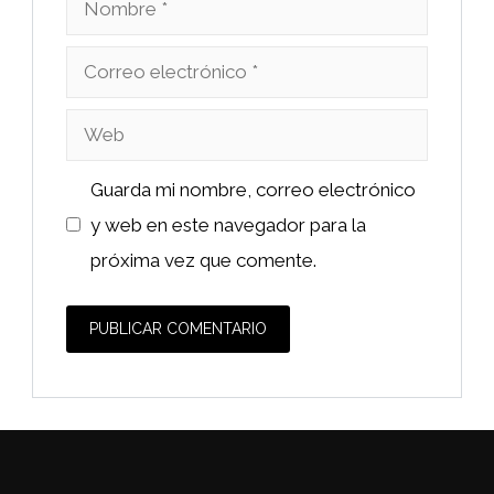
Correo
electrónico
Web
Guarda mi nombre, correo electrónico
y web en este navegador para la
próxima vez que comente.