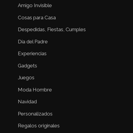
Amigo Invisible
Cosas para Casa
Despedidas, Fiestas, Cumples
Día del Padre
Experiencias
Gadgets
Juegos
Moda Hombre
Navidad
Personalizados
Regalos originales