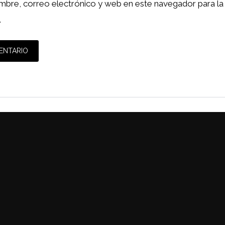
mbre, correo electrónico y web en este navegador para la
.