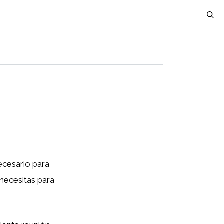
ecesario para
 necesitas para