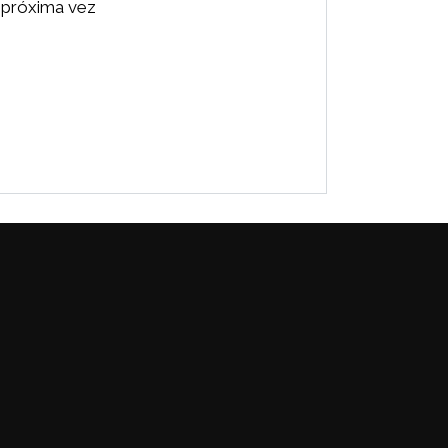
 próxima vez