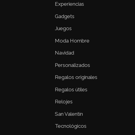
Experiencias
Gadgets
Juegos
Moda Hombre
Navidad
Personalizados
Regalos originales
Regalos útiles
Relojes
San Valentín
Tecnológicos