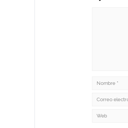
Comentario
Nombre
Correo
electrónico
Web