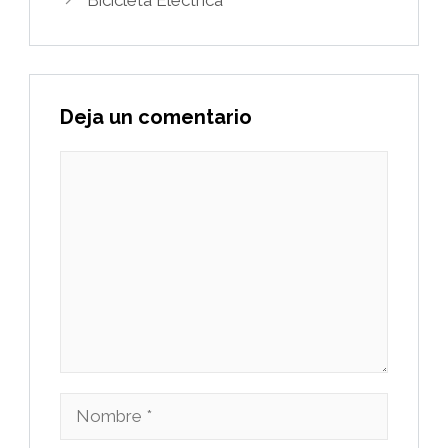
Bicicleta Eléctrica
Deja un comentario
Comentario
Nombre