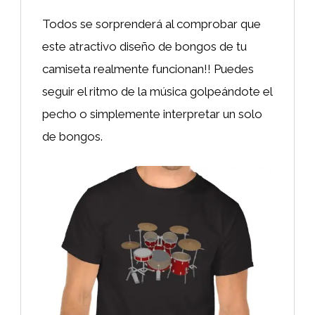
Todos se sorprenderá al comprobar que
este atractivo diseño de bongos de tu
camiseta realmente funcionan!! Puedes
seguir el ritmo de la música golpeándote el
pecho o simplemente interpretar un solo
de bongos.