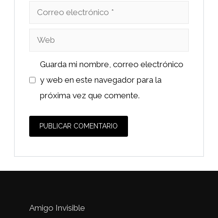
Correo
electrónico
Web
Guarda mi nombre, correo electrónico
y web en este navegador para la
próxima vez que comente.
Amigo Invisible