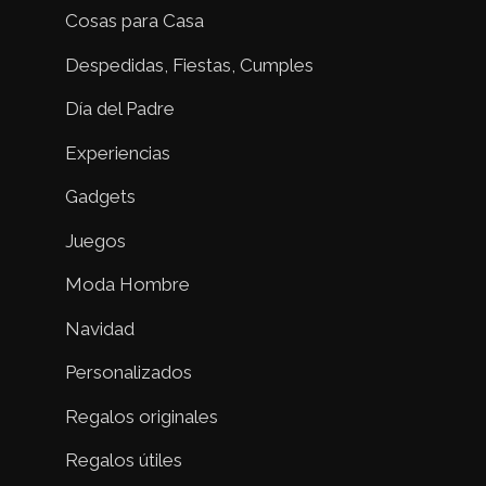
Cosas para Casa
Despedidas, Fiestas, Cumples
Día del Padre
Experiencias
Gadgets
Juegos
Moda Hombre
Navidad
Personalizados
Regalos originales
Regalos útiles