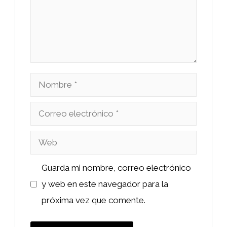
Nombre
Correo
electrónico
Web
Guarda mi nombre, correo electrónico
y web en este navegador para la
próxima vez que comente.