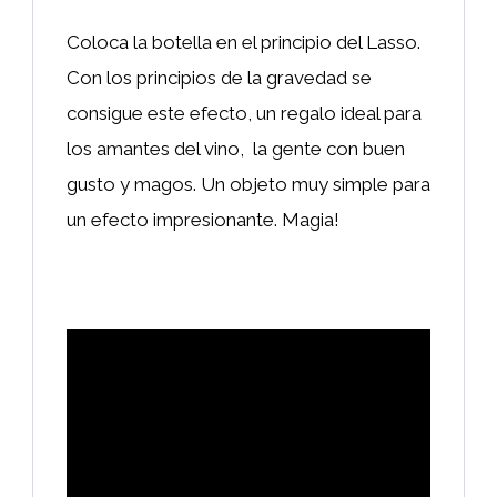
Coloca la botella en el principio del Lasso.
Con los principios de la gravedad se
consigue este efecto, un regalo ideal para
los amantes del vino, la gente con buen
gusto y magos. Un objeto muy simple para
un efecto impresionante. Magia!