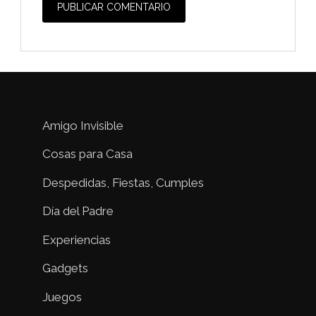
Amigo Invisible
Cosas para Casa
Despedidas, Fiestas, Cumples
Día del Padre
Experiencias
Gadgets
Juegos