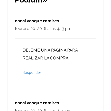
nansi vasque ramires
febrero 20, 2016 a las 4:13 pm
DEJEME UNA PAGINA PARA
REALIZAR LA COMPRA
Responder
nansi vasque ramires
febrero 20, 2016 a las 4:19 pm