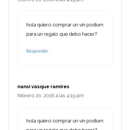
hola quiero comprar un vin podium
para un regalo que debo hacer?
Responder
nansi vasque ramires
febrero 20, 2016 a las 4:19 pm
hola quiero comprar un vin podium