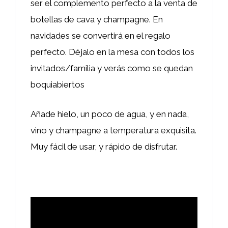
ser el complemento perfecto a la venta de
botellas de cava y champagne. En
navidades se convertirá en el regalo
perfecto. Déjalo en la mesa con todos los
invitados/familia y verás como se quedan
boquiabiertos
Añade hielo, un poco de agua, y en nada,
vino y champagne a temperatura exquisita.
Muy fácil de usar, y rápido de disfrutar.