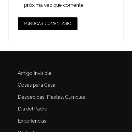
próxima vez que comente.
Amigo Invisible
Cosas para Casa
Despedidas, Fiestas, Cumples
Día del Padre
Experiencias