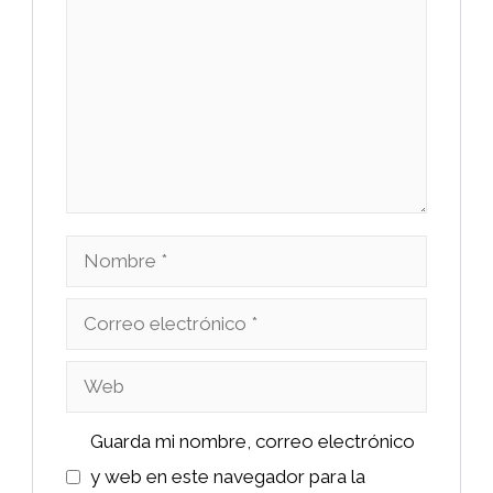
Nombre
Correo
electrónico
Web
Guarda mi nombre, correo electrónico
y web en este navegador para la