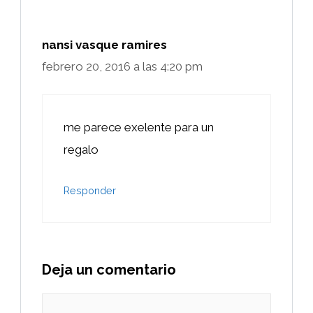
nansi vasque ramires
febrero 20, 2016 a las 4:20 pm
me parece exelente para un
regalo
Responder
Deja un comentario
Comentario