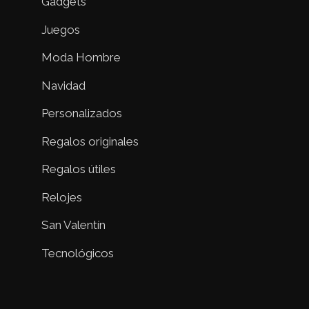
Gadgets
Juegos
Moda Hombre
Navidad
Personalizados
Regalos originales
Regalos útiles
Relojes
San Valentín
Tecnológicos