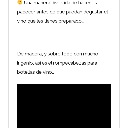
Una manera divertida de hacerles
padecer antes de que puedan degustar el
vino que les tienes preparado…
De madera, y sobre todo con mucho
ingenio, así es el rompecabezas para
botellas de vino…