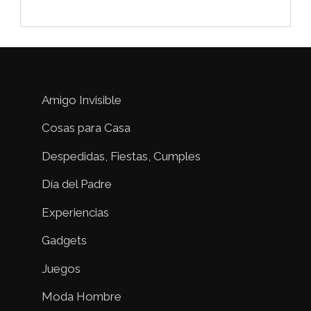
Amigo Invisible
Cosas para Casa
Despedidas, Fiestas, Cumples
Día del Padre
Experiencias
Gadgets
Juegos
Moda Hombre