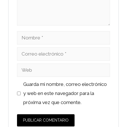
Nombre
Correo
electrónico
Web
Guarda mi nombre, correo electrónico
y web en este navegador para la
próxima vez que comente.