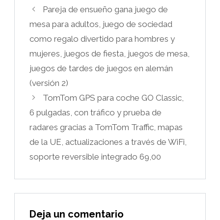
Pareja de ensueño gana juego de
mesa para adultos, juego de sociedad
como regalo divertido para hombres y
mujeres, juegos de fiesta, juegos de mesa,
juegos de tardes de juegos en alemán
(versión 2)
TomTom GPS para coche GO Classic,
6 pulgadas, con tráfico y prueba de
radares gracias a TomTom Traffic, mapas
de la UE, actualizaciones a través de WiFi,
soporte reversible integrado 69,00
Deja un comentario