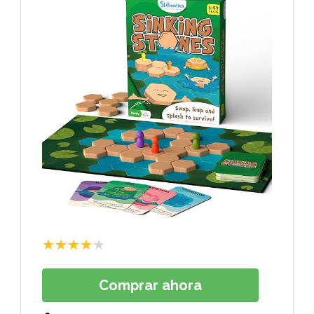
★★★★★
Comprar ahora