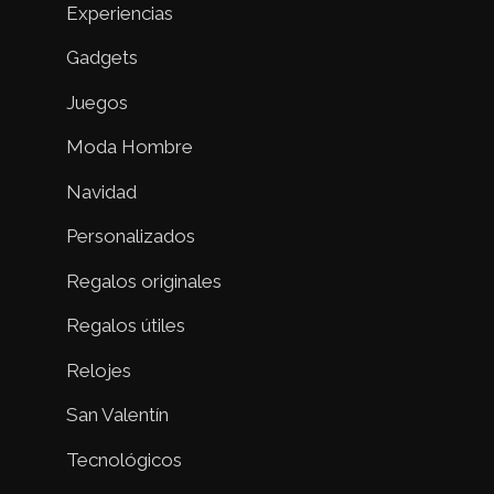
Experiencias
Gadgets
Juegos
Moda Hombre
Navidad
Personalizados
Regalos originales
Regalos útiles
Relojes
San Valentín
Tecnológicos