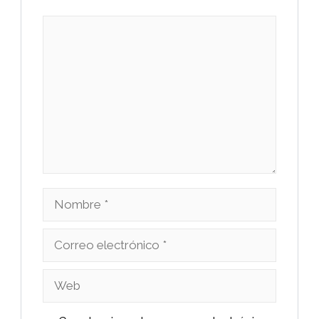
Comentario
Nombre
Correo
electrónico
Web