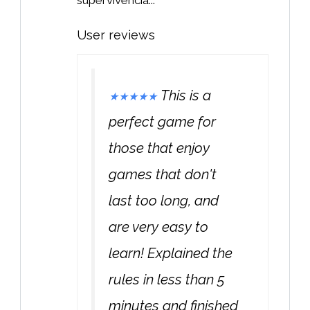
User reviews
This is a
★
★
★
★
★
perfect game for
those that enjoy
games that don't
last too long, and
are very easy to
learn! Explained the
rules in less than 5
minutes and finished