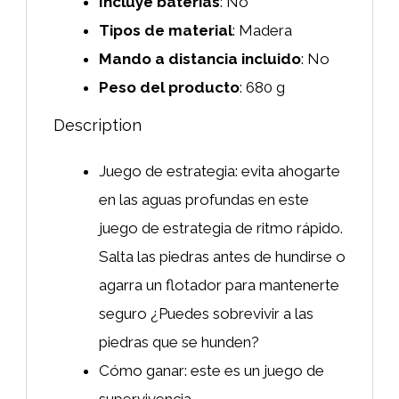
Incluye baterías
: ‎No
Tipos de material
: ‎Madera
Mando a distancia incluido
: ‎No
Peso del producto
: ‎680 g
Description
Juego de estrategia: evita ahogarte
en las aguas profundas en este
juego de estrategia de ritmo rápido.
Salta las piedras antes de hundirse o
agarra un flotador para mantenerte
seguro ¿Puedes sobrevivir a las
piedras que se hunden?
Cómo ganar: este es un juego de
supervivencia...