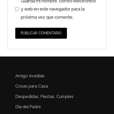
Guarda mi nombre, correo electrónico
y web en este navegador para la
próxima vez que comente.
Amigo Invisible
Cosas para Casa
Despedidas, Fiestas, Cumples
Día del Padre