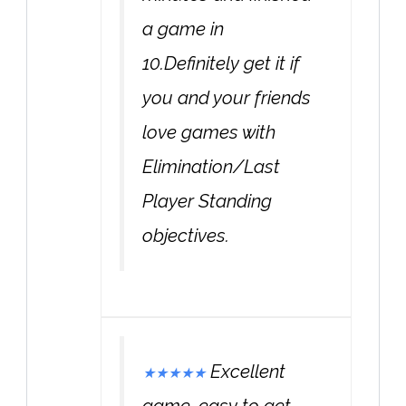
a game in
10.Definitely get it if
you and your friends
love games with
Elimination/Last
Player Standing
objectives.
Excellent
★
★
★
★
★