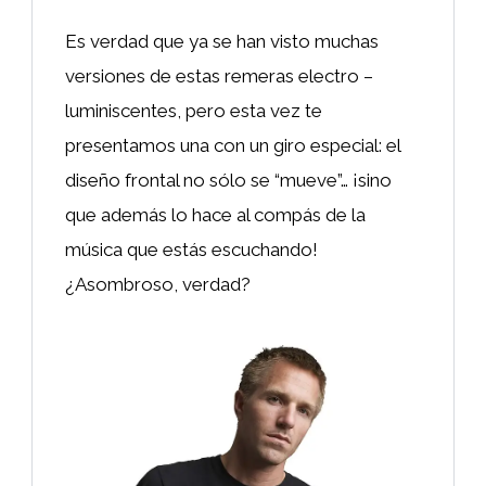
Es verdad que ya se han visto muchas
versiones de estas remeras electro –
luminiscentes, pero esta vez te
presentamos una con un giro especial: el
diseño frontal no sólo se “mueve”… ¡sino
que además lo hace al compás de la
música que estás escuchando!
¿Asombroso, verdad?