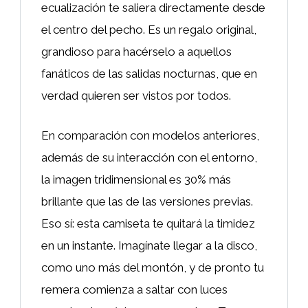
ecualización te saliera directamente desde
el centro del pecho. Es un regalo original,
grandioso para hacérselo a aquellos
fanáticos de las salidas nocturnas, que en
verdad quieren ser vistos por todos.
En comparación con modelos anteriores,
además de su interacción con el entorno,
la imagen tridimensional es 30% más
brillante que las de las versiones previas.
Eso sí: esta camiseta te quitará la timidez
en un instante. Imagínate llegar a la disco,
como uno más del montón, y de pronto tu
remera comienza a saltar con luces