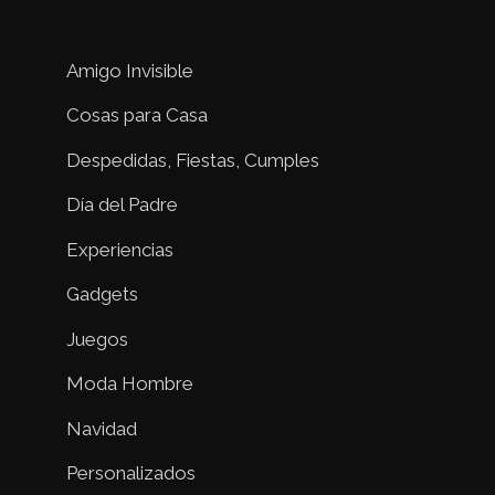
Amigo Invisible
Cosas para Casa
Despedidas, Fiestas, Cumples
Día del Padre
Experiencias
Gadgets
Juegos
Moda Hombre
Navidad
Personalizados