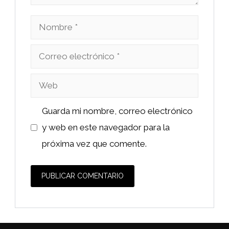
Nombre
Correo
electrónico
Web
Guarda mi nombre, correo electrónico
y web en este navegador para la
próxima vez que comente.