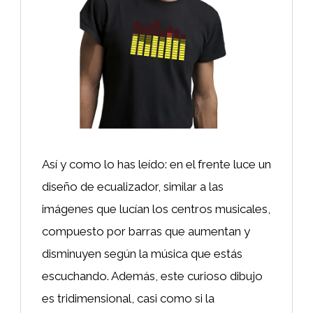
Así y como lo has leído: en el frente luce un
diseño de ecualizador, similar a las
imágenes que lucían los centros musicales,
compuesto por barras que aumentan y
disminuyen según la música que estás
escuchando. Además, este curioso dibujo
es tridimensional, casi como si la