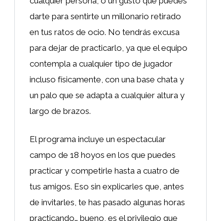
cualquier persona, o un gusto que puedes
darte para sentirte un millonario retirado
en tus ratos de ocio. No tendrás excusa
para dejar de practicarlo, ya que el equipo
contempla a cualquier tipo de jugador
incluso físicamente, con una base chata y
un palo que se adapta a cualquier altura y
largo de brazos.
El programa incluye un espectacular
campo de 18 hoyos en los que puedes
practicar y competirle hasta a cuatro de
tus amigos. Eso sin explicarles que, antes
de invitarles, te has pasado algunas horas
practicando… bueno, es el privilegio que