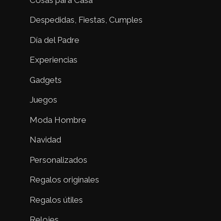
Despedidas, Fiestas, Cumples
Día del Padre
Experiencias
Gadgets
Juegos
Moda Hombre
Navidad
Personalizados
Regalos originales
Regalos útiles
Relojes