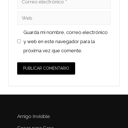
electrónico
Web
Guarda mi nombre, correo electrónico
y web en este navegador para la
próxima vez que comente.
Amigo Invisible
Cosas para Casa