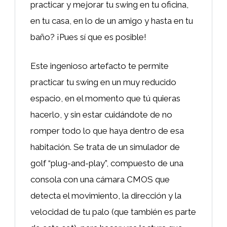
practicar y mejorar tu swing en tu oficina,
en tu casa, en lo de un amigo y hasta en tu
baño? ¡Pues sí que es posible!
Este ingenioso artefacto te permite
practicar tu swing en un muy reducido
espacio, en el momento que tú quieras
hacerlo, y sin estar cuidándote de no
romper todo lo que haya dentro de esa
habitación. Se trata de un simulador de
golf “plug-and-play”, compuesto de una
consola con una cámara CMOS que
detecta el movimiento, la dirección y la
velocidad de tu palo (que también es parte