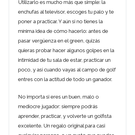
Utilizarlo es mucho más que simple: la
enchufas al televisor, escoges tu palo y te
poner a practicar. Y aún si no tienes la
mínima idea de cómo hacerlo: antes de
pasar vergüenza en el green, quizás
quieras probar hacer algunos golpes en la
intimidad de tu sala de estar, practicar un
poco, y así cuando vayas al campo de golf
entres con la actitud de todo un ganador.
No importa si eres un buen, malo o
mediocre jugador: siempre podrás
aprender, practicar, y volverte un golfista
excelente. Un regalo original para casi