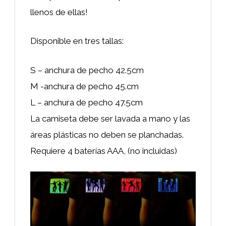
llenos de ellas!
Disponible en tres tallas:
S – anchura de pecho 42.5cm
M -anchura de pecho 45.cm
L – anchura de pecho 47.5cm
La camiseta debe ser lavada a mano y las
áreas plásticas no deben se planchadas.
Requiere 4 baterías AAA, (no incluidas)