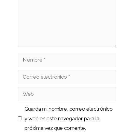
Nombre
Correo
electrónico
Web
Guarda mi nombre, correo electrónico
y web en este navegador para la
próxima vez que comente.