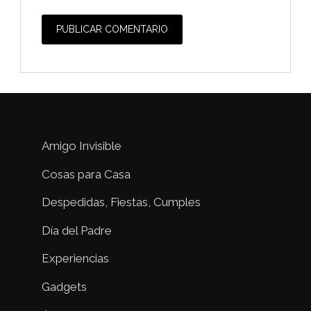
Amigo Invisible
Cosas para Casa
Despedidas, Fiestas, Cumples
Día del Padre
Experiencias
Gadgets