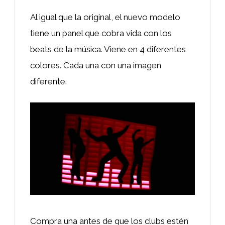
Al igual que la original, el nuevo modelo
tiene un panel que cobra vida con los
beats de la música. Viene en 4 diferentes
colores. Cada una con una imagen
diferente.
Compra una antes de que los clubs estén