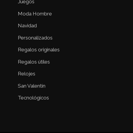
Juegos
Moda Hombre
Navidad
Personalizados
Regalos originales
Regalos útiles
Relojes
San Valentín
Tecnológicos