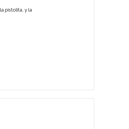
 pistolita, y la