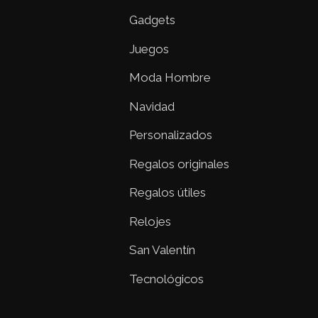
Gadgets
Juegos
Moda Hombre
Navidad
Personalizados
Regalos originales
Regalos útiles
Relojes
San Valentín
Tecnológicos