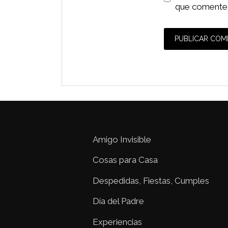
que comente
Amigo Invisible
Cosas para Casa
Despedidas, Fiestas, Cumples
Día del Padre
Experiencias