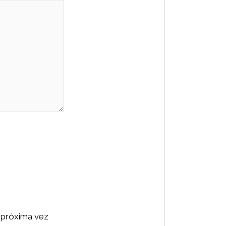
 próxima vez