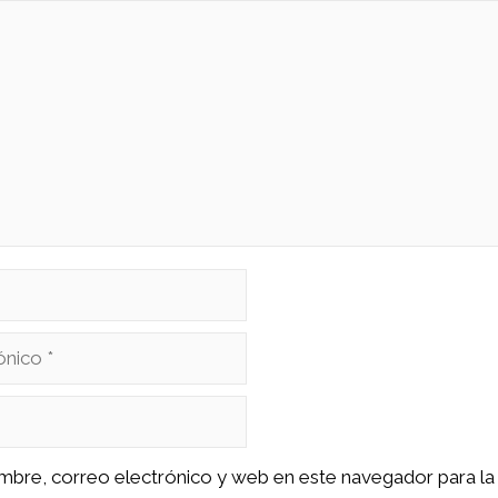
mbre, correo electrónico y web en este navegador para la