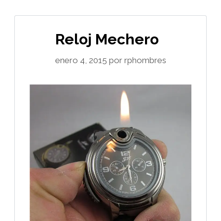
Reloj Mechero
enero 4, 2015
por
rphombres