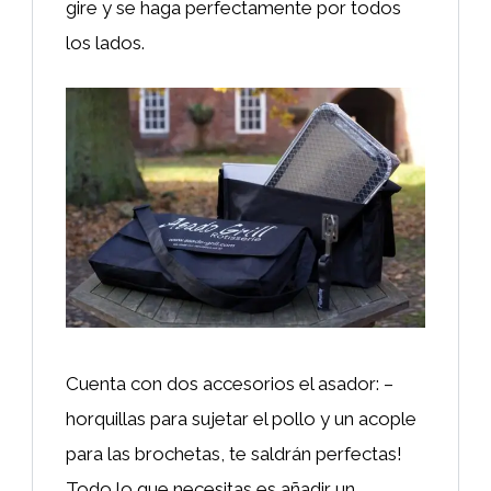
gire y se haga perfectamente por todos
los lados.
Cuenta con dos accesorios el asador: –
horquillas para sujetar el pollo y un acople
para las brochetas, te saldrán perfectas!
Todo lo que necesitas es añadir un