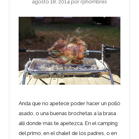
agosto 18, 2014
por
rphombres
Anda que no apetece poder hacer un pollo
asado, o una buenas brochetas a la brasa
allí donde más te apetezca. En el camping
del primo, en el chalet de los padres, o en