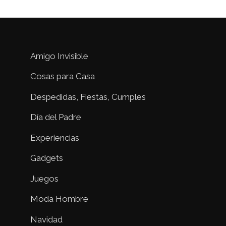
Amigo Invisible
Cosas para Casa
Despedidas, Fiestas, Cumples
Día del Padre
Experiencias
Gadgets
Juegos
Moda Hombre
Navidad