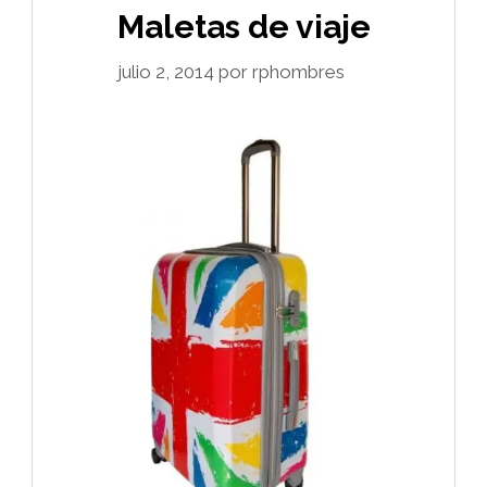
Maletas de viaje
julio 2, 2014
por
rphombres