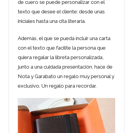
de cuero se puede personalizar con el
texto que desee el cliente: desde unas
iniciales hasta una cita literaria.
Además, el que se pueda incluir una carta
con el texto que facilite la persona que
quiera regalar la libreta personalizada,
junto a una cuidada presentación, hace de
Nota y Garabato un regalo muy personal y
exclusivo. Un regalo para recordar.