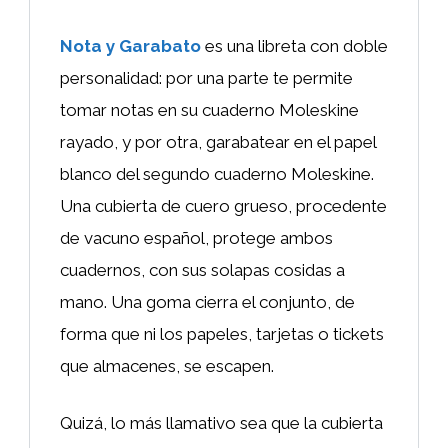
Nota y Garabato
es una libreta con doble
personalidad: por una parte te permite
tomar notas en su cuaderno Moleskine
rayado, y por otra, garabatear en el papel
blanco del segundo cuaderno Moleskine.
Una cubierta de cuero grueso, procedente
de vacuno español, protege ambos
cuadernos, con sus solapas cosidas a
mano. Una goma cierra el conjunto, de
forma que ni los papeles, tarjetas o tickets
que almacenes, se escapen.
Quizá, lo más llamativo sea que la cubierta