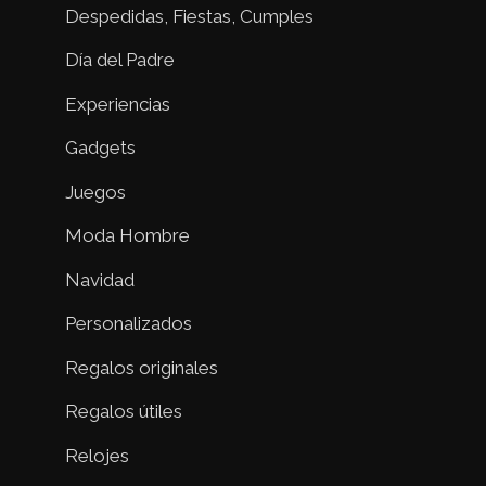
Despedidas, Fiestas, Cumples
Día del Padre
Experiencias
Gadgets
Juegos
Moda Hombre
Navidad
Personalizados
Regalos originales
Regalos útiles
Relojes