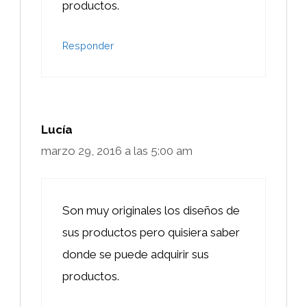
productos.
Responder
Lucía
marzo 29, 2016 a las 5:00 am
Son muy originales los diseños de
sus productos pero quisiera saber
donde se puede adquirir sus
productos.