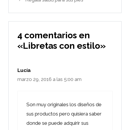
4 comentarios en
«Libretas con estilo»
Lucía
marzo 29, 2016 a las 5:00 am
Son muy originales los diseños de
sus productos pero quisiera saber
donde se puede adquirir sus