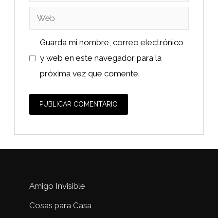
electrónico
Web
Guarda mi nombre, correo electrónico
y web en este navegador para la
próxima vez que comente.
Amigo Invisible
Cosas para Casa