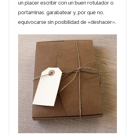
un placer escribir con un buen rotulador o
portaminas, garabatear y, por qué no,
equivocarse sin posibilidad de «deshacer».