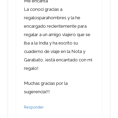
Me encanta
La conocí gracias a
regalosparahombres y la he
encargado recientemente para
regalar a un amigo viajero que se
iba a la India y ha escrito su
cuaderno de viaje en la Nota y
Garabato, ¡está encantado con mi
regalo!
Muchas gracias por la
sugerencia!!!
Responder