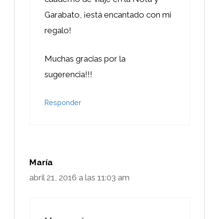
Garabato, ¡está encantado con mi
regalo!
Muchas gracias por la
sugerencia!!!
Responder
María
abril 21, 2016 a las 11:03 am