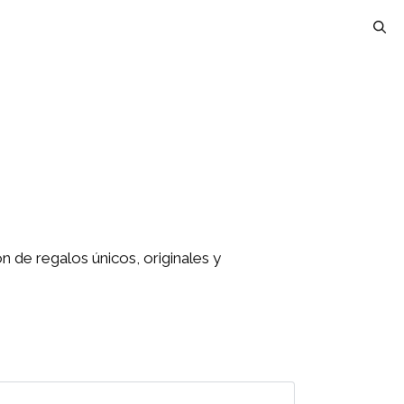
 de regalos únicos, originales y