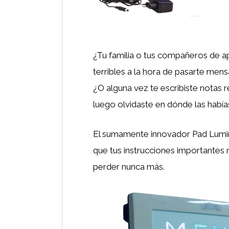
¿Tu familia o tus compañeros de 
terribles a la hora de pasarte men
¿O alguna vez te escribiste notas 
luego olvidaste en dónde las habí
El sumamente innovador Pad Lumi
que tus instrucciones importantes 
perder nunca más.