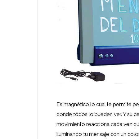
Es magnético lo cual te permite pe
donde todos lo pueden ver. Y su c
movimiento reacciona cada vez qu
iluminando tu mensaje con un color