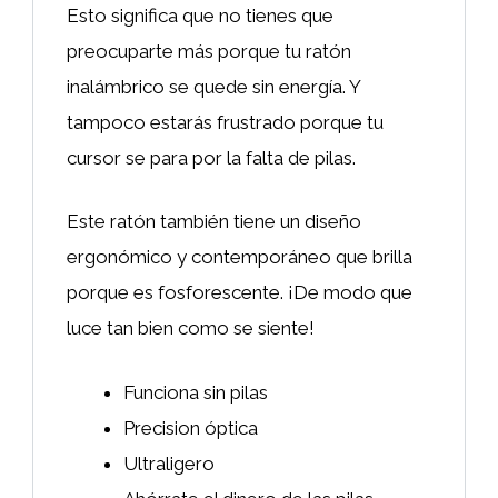
Esto significa que no tienes que
preocuparte más porque tu ratón
inalámbrico se quede sin energía. Y
tampoco estarás frustrado porque tu
cursor se para por la falta de pilas.
Este ratón también tiene un diseño
ergonómico y contemporáneo que brilla
porque es fosforescente. ¡De modo que
luce tan bien como se siente!
Funciona sin pilas
Precision óptica
Ultraligero