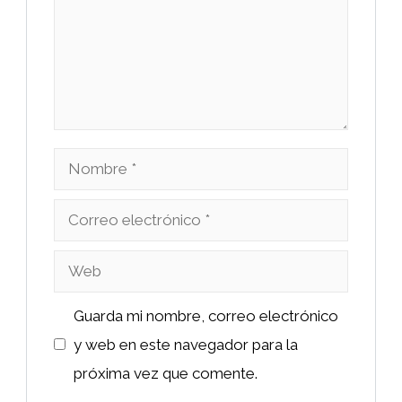
Nombre
Correo
electrónico
Web
Guarda mi nombre, correo electrónico
y web en este navegador para la
próxima vez que comente.