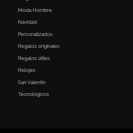
Moda Hombre
Navidad
Personalizados
Regalos originales
Regalos útiles
Relojes
San Valentín
Tecnológicos