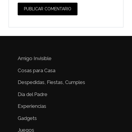
Amigo Invisible
Cosas para Casa
Despedidas, Fiestas, Cumples
Día del Padre
Experiencias
Gadgets
Juegos