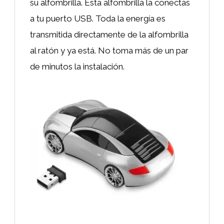
su alfombrilla. Esta alfombrilla la conectas
a tu puerto USB. Toda la energía es
transmitida directamente de la alfombrilla
al ratón y ya está. No toma más de un par
de minutos la instalación.