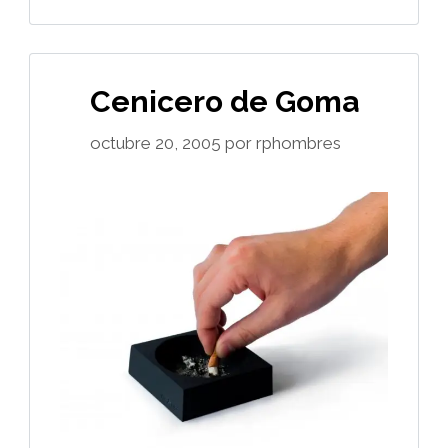
Cenicero de Goma
octubre 20, 2005
por
rphombres