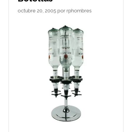
octubre 20, 2005
por
rphombres