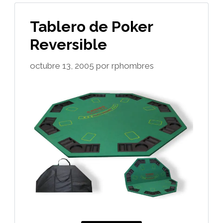
Tablero de Poker
Reversible
octubre 13, 2005
por
rphombres