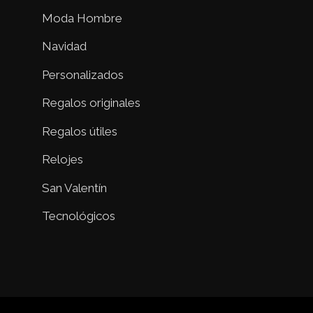
Moda Hombre
Navidad
Personalizados
Regalos originales
Regalos útiles
Relojes
San Valentín
Tecnológicos