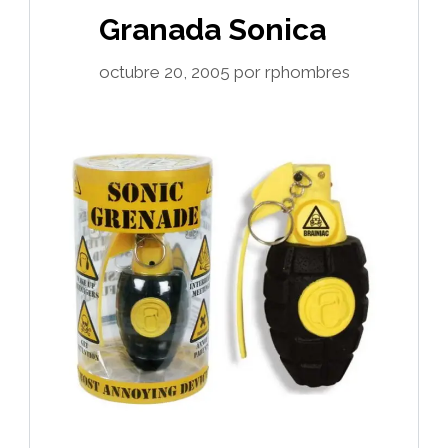
Granada Sonica
octubre 20, 2005
por
rphombres