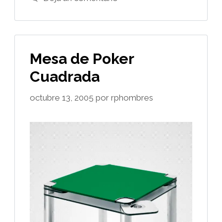
Mesa de Poker
Cuadrada
octubre 13, 2005
por
rphombres