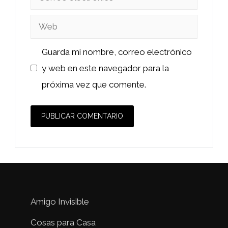
electrónico
Web
Guarda mi nombre, correo electrónico
y web en este navegador para la
próxima vez que comente.
Amigo Invisible
Cosas para Casa