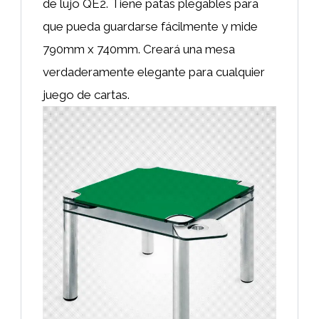
de lujo QE2. Tiene patas plegables para
que pueda guardarse fácilmente y mide
790mm x 740mm. Creará una mesa
verdaderamente elegante para cualquier
juego de cartas.