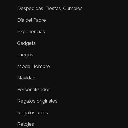
Despedidas, Fiestas, Cumples
Día del Padre
Experiencias
Gadgets
Juegos
Moda Hombre
Navidad
Personalizados
Regalos originales
Regalos útiles
Relojes