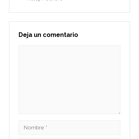
Deja un comentario
Comentario
Nombre