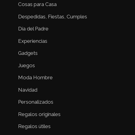
Cosas para Casa
Despedidas, Fiestas, Cumples
Día del Padre
Experiencias
Gadgets
Juegos
Moda Hombre
Navidad
Personalizados
Regalos originales
Regalos útiles