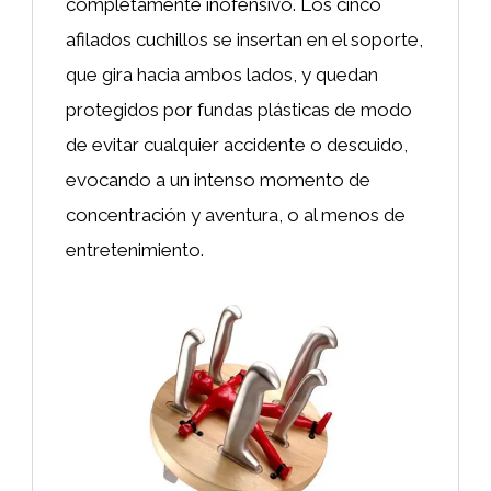
completamente inofensivo. Los cinco
afilados cuchillos se insertan en el soporte,
que gira hacia ambos lados, y quedan
protegidos por fundas plásticas de modo
de evitar cualquier accidente o descuido,
evocando a un intenso momento de
concentración y aventura, o al menos de
entretenimiento.