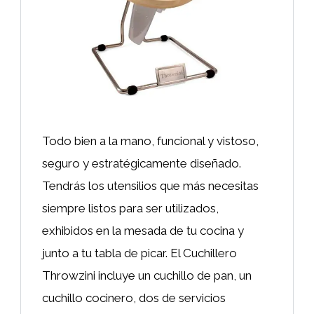
Todo bien a la mano, funcional y vistoso,
seguro y estratégicamente diseñado.
Tendrás los utensilios que más necesitas
siempre listos para ser utilizados,
exhibidos en la mesada de tu cocina y
junto a tu tabla de picar. El Cuchillero
Throwzini incluye un cuchillo de pan, un
cuchillo cocinero, dos de servicios