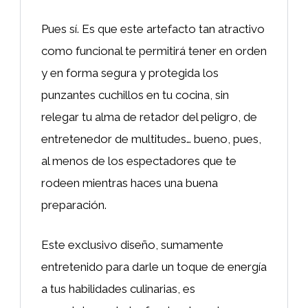
Pues sí. Es que este artefacto tan atractivo
como funcional te permitirá tener en orden
y en forma segura y protegida los
punzantes cuchillos en tu cocina, sin
relegar tu alma de retador del peligro, de
entretenedor de multitudes… bueno, pues,
al menos de los espectadores que te
rodeen mientras haces una buena
preparación.
Este exclusivo diseño, sumamente
entretenido para darle un toque de energía
a tus habilidades culinarias, es