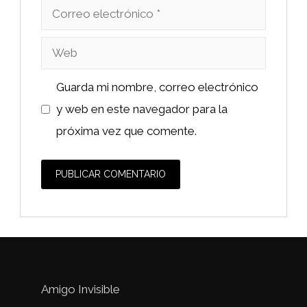
Correo
electrónico
Web
Guarda mi nombre, correo electrónico
y web en este navegador para la
próxima vez que comente.
Amigo Invisible