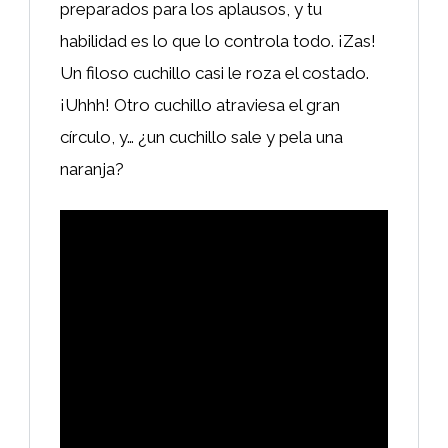
preparados para los aplausos, y tu
habilidad es lo que lo controla todo. ¡Zas!
Un filoso cuchillo casi le roza el costado.
¡Uhhh! Otro cuchillo atraviesa el gran
círculo, y… ¿un cuchillo sale y pela una
naranja?