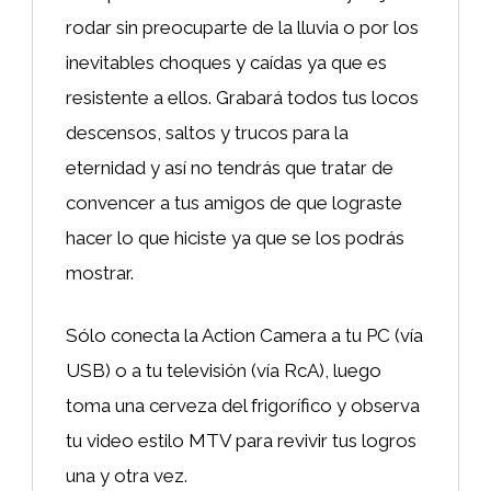
rodar sin preocuparte de la lluvia o por los
inevitables choques y caídas ya que es
resistente a ellos. Grabará todos tus locos
descensos, saltos y trucos para la
eternidad y así no tendrás que tratar de
convencer a tus amigos de que lograste
hacer lo que hiciste ya que se los podrás
mostrar.
Sólo conecta la Action Camera a tu PC (vía
USB) o a tu televisión (vía RcA), luego
toma una cerveza del frigorífico y observa
tu video estilo MTV para revivir tus logros
una y otra vez.