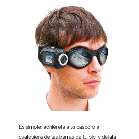
Es simple: adhiérela a tu casco o a
cualquiera de las barras de tu bici y déjala