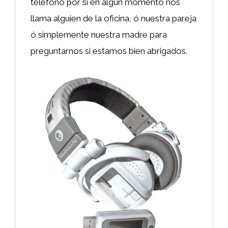
teléfono por si en algún momento nos
llama alguien de la oficina, ó nuestra pareja
ó simplemente nuestra madre para
preguntarnos si estamos bien abrigados.