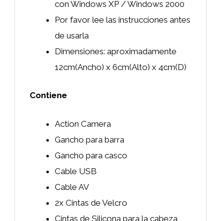
con Windows XP / Windows 2000
Por favor lee las instrucciones antes
de usarla
Dimensiones: aproximadamente
12cm(Ancho) x 6cm(Alto) x 4cm(D)
Contiene
Action Camera
Gancho para barra
Gancho para casco
Cable USB
Cable AV
2x Cintas de Velcro
Cintas de Silicona para la cabeza