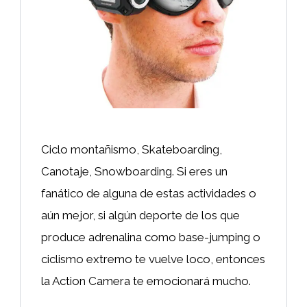
Ciclo montañismo, Skateboarding,
Canotaje, Snowboarding. Si eres un
fanático de alguna de estas actividades o
aún mejor, si algún deporte de los que
produce adrenalina como base-jumping o
ciclismo extremo te vuelve loco, entonces
la Action Camera te emocionará mucho.