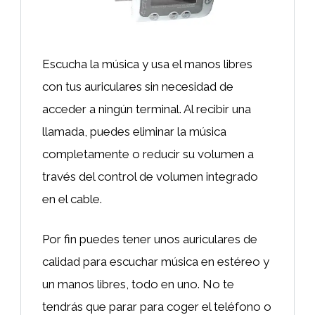
Escucha la música y usa el manos libres
con tus auriculares sin necesidad de
acceder a ningún terminal. Al recibir una
llamada, puedes eliminar la música
completamente o reducir su volumen a
través del control de volumen integrado
en el cable.
Por fin puedes tener unos auriculares de
calidad para escuchar música en estéreo y
un manos libres, todo en uno. No te
tendrás que parar para coger el teléfono o