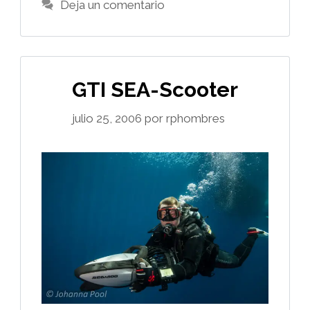
Deja un comentario
GTI SEA-Scooter
julio 25, 2006
por
rphombres