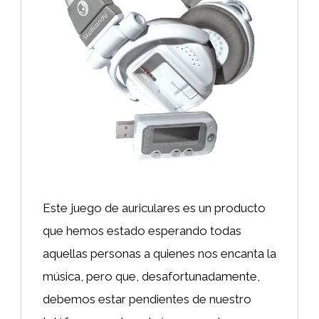
Este juego de auriculares es un producto
que hemos estado esperando todas
aquellas personas a quienes nos encanta la
música, pero que, desafortunadamente,
debemos estar pendientes de nuestro