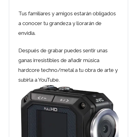
Tus familiares y amigos estarán obligados
a conocer tu grandeza y llorarán de
envidia.
Después de grabar puedes sentir unas
ganas irresistibles de añadir música
hardcore techno/metal a tu obra de arte y
subirla a YouTube.