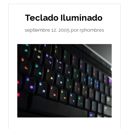
Teclado Iluminado
septiembre 12, 2005
por
rphombres