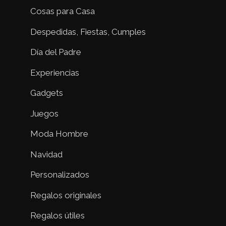
Cosas para Casa
Despedidas, Fiestas, Cumples
Día del Padre
Experiencias
Gadgets
Juegos
Moda Hombre
Navidad
Personalizados
Regalos originales
Regalos útiles