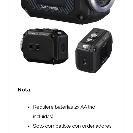
Nota
Requiere baterias 2x AA (no
incluidas)
Sólo compatible con ordenadores