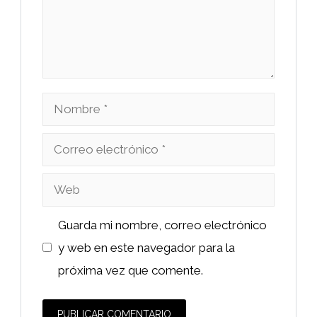
Nombre
Correo
electrónico
Web
Guarda mi nombre, correo electrónico
y web en este navegador para la
próxima vez que comente.