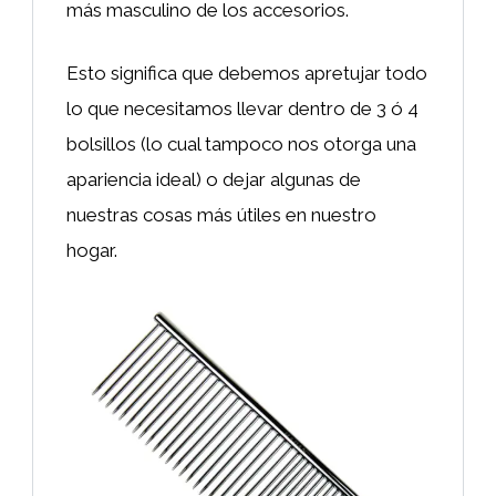
más masculino de los accesorios.
Esto significa que debemos apretujar todo
lo que necesitamos llevar dentro de 3 ó 4
bolsillos (lo cual tampoco nos otorga una
apariencia ideal) o dejar algunas de
nuestras cosas más útiles en nuestro
hogar.