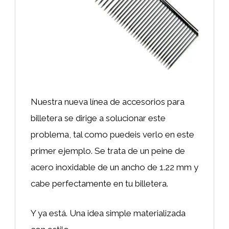
Nuestra nueva línea de accesorios para
billetera se dirige a solucionar este
problema, tal como puedeis verlo en este
primer ejemplo. Se trata de un peine de
acero inoxidable de un ancho de 1.22 mm y
cabe perfectamente en tu billetera.
Y ya está. Una idea simple materializada