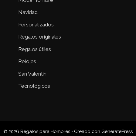
Navidad
Personalizados
Regalos originales
Regalos útiles
Relojes
San Valentín
Tecnológicos
© 2026 Regalos para Hombres
• Creado con
GeneratePress