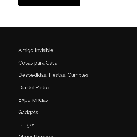
Amigo Invisible
Cosas para Casa
Despedidas, Fiestas, Cumples
Día del Padre
Experiencias
Gadgets
Juegos
Moda Hombre