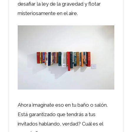
desafiar la ley de la gravedad y flotar
misteriosamente en el aire.
Ahora imagínate eso en tu baño o salón.
Está garantizado que tendrás a tus
invitados hablando, verdad? Cuál es el