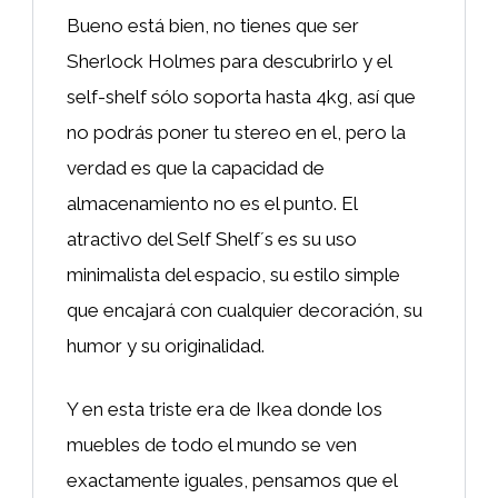
Bueno está bien, no tienes que ser
Sherlock Holmes para descubrirlo y el
self-shelf sólo soporta hasta 4kg, así que
no podrás poner tu stereo en el, pero la
verdad es que la capacidad de
almacenamiento no es el punto. El
atractivo del Self Shelf´s es su uso
minimalista del espacio, su estilo simple
que encajará con cualquier decoración, su
humor y su originalidad.
Y en esta triste era de Ikea donde los
muebles de todo el mundo se ven
exactamente iguales, pensamos que el