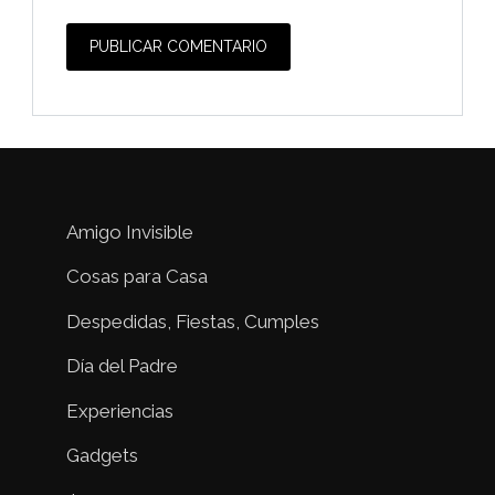
Amigo Invisible
Cosas para Casa
Despedidas, Fiestas, Cumples
Día del Padre
Experiencias
Gadgets