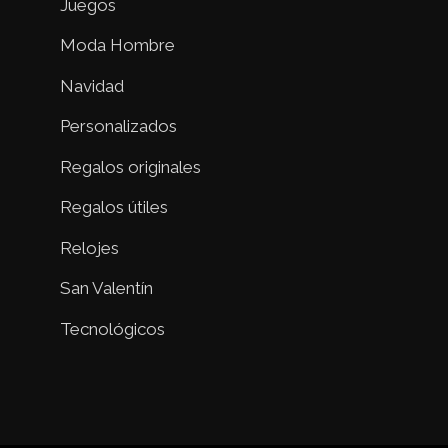
Juegos
Moda Hombre
Navidad
Personalizados
Regalos originales
Regalos útiles
Relojes
San Valentín
Tecnológicos