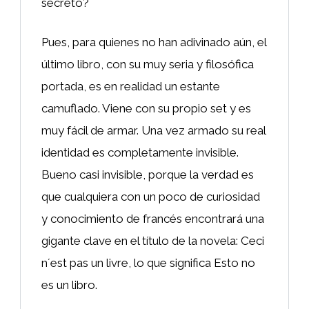
secreto?
Pues, para quienes no han adivinado aún, el
último libro, con su muy seria y filosófica
portada, es en realidad un estante
camuflado. Viene con su propio set y es
muy fácil de armar. Una vez armado su real
identidad es completamente invisible.
Bueno casi invisible, porque la verdad es
que cualquiera con un poco de curiosidad
y conocimiento de francés encontrará una
gigante clave en el título de la novela: Ceci
n´est pas un livre, lo que significa Esto no
es un libro.