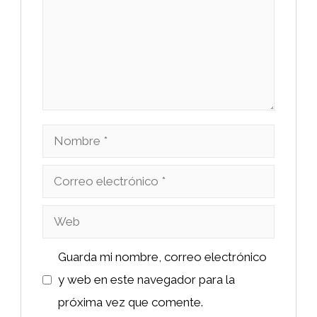
Nombre
Correo
electrónico
Web
Guarda mi nombre, correo electrónico
y web en este navegador para la
próxima vez que comente.