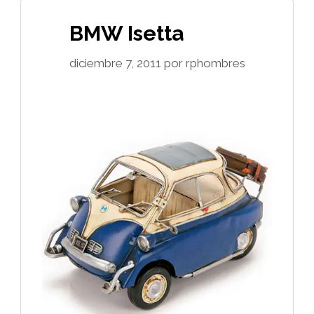
BMW Isetta
diciembre 7, 2011
por
rphombres