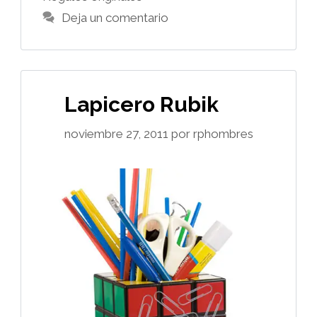
Deja un comentario
Lapicero Rubik
noviembre 27, 2011
por
rphombres