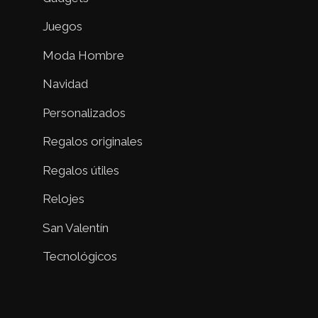
Juegos
Moda Hombre
Navidad
Personalizados
Regalos originales
Regalos útiles
Relojes
San Valentín
Tecnológicos