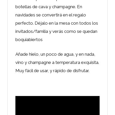
botellas de cava y champagne. En
navidades se convertirá en el regalo
perfecto. Déjalo en la mesa con todos los
invitados/familia y verás como se quedan
boquiabiertos
Añade hielo, un poco de agua, y en nada,
vino y champagne a temperatura exquisita.
Muy fácil de usar, y rápido de disfrutar.