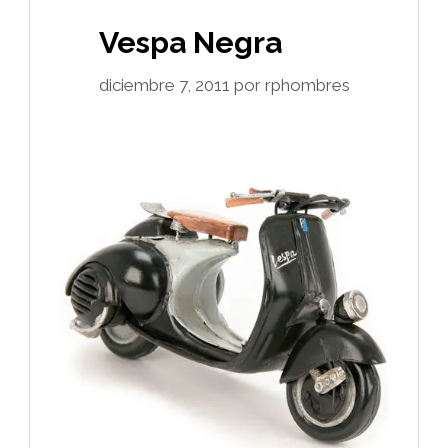
Vespa Negra
diciembre 7, 2011
por
rphombres