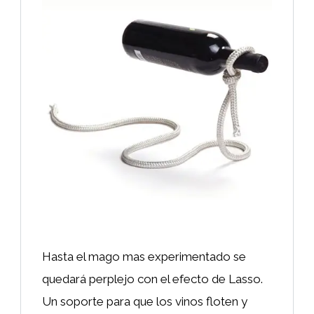
Hasta el mago mas experimentado se
quedará perplejo con el efecto de Lasso.
Un soporte para que los vinos floten y