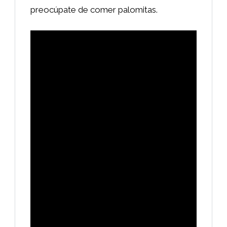
preocúpate de comer palomitas.