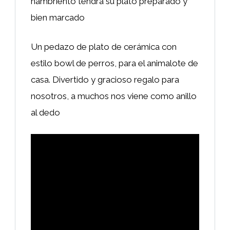
hambriento tendrá su plato preparado y
bien marcado
Un pedazo de plato de cerámica con
estilo bowl de perros, para el animalote de
casa. Divertido y gracioso regalo para
nosotros, a muchos nos viene como anillo
al dedo