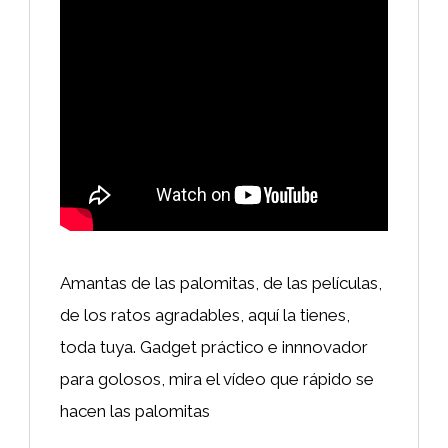
Amantas de las palomitas, de las películas,
de los ratos agradables, aquí la tienes,
toda tuya. Gadget práctico e innnovador
para golosos, mira el vídeo que rápido se
hacen las palomitas