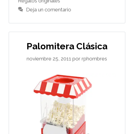
Regalos originales
Deja un comentario
Palomitera Clásica
noviembre 25, 2011
por
rphombres