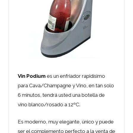
Vin Podium
es un enfriador rapidísimo
para Cava/Champagne y Vino, en tan solo
6 minutos, tendrá usted una botella de
vino blanco/rosado a 12ºC.
Es moderno, muy elegante, único y puede
ser el complemento perfecto a la venta de