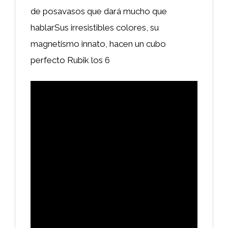
de posavasos que dará mucho que
hablarSus irresistibles colores, su
magnetismo innato, hacen un cubo
perfecto Rubik los 6