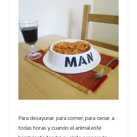
Para desayunar, para comer, para cenar, a
todas horas y cuando el animal esté