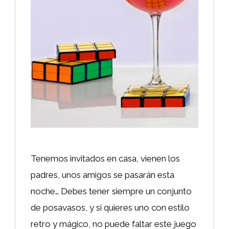
Tenemos invitados en casa, vienen los
padres, unos amigos se pasarán esta
noche… Debes tener siempre un conjunto
de posavasos, y si quieres uno con estilo
retro y mágico, no puede faltar este juego