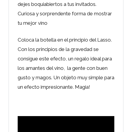
dejes boquiabiertos a tus invitados.
Curiosa y sorprendente forma de mostrar
tu mejor vino
Coloca la botella en el principio del Lasso.
Con los principios de la gravedad se
consigue este efecto, un regalo ideal para
los amantes del vino, la gente con buen
gusto y magos. Un objeto muy simple para
un efecto impresionante. Magia!