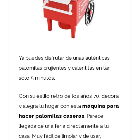
Ya puedes disfrutar de unas auténticas
palomitas crujientes y calentitas en tan
solo 5 minutos.
Con su estilo retro de los años 70, decora
y alegra tu hogar con esta
máquina para
hacer palomitas caseras
. Parece
llegada de una feria directamente a tu
casa. Muy fácil de limpiar y de usar,