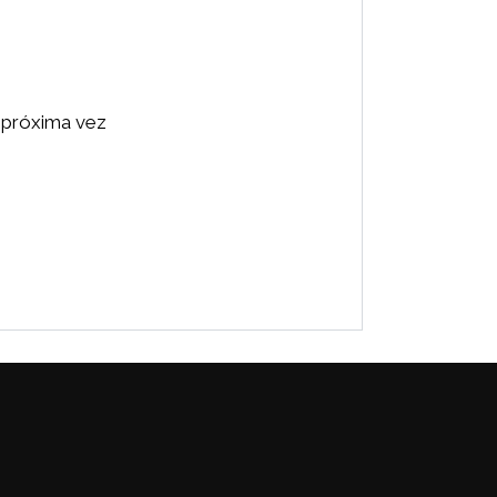
 próxima vez