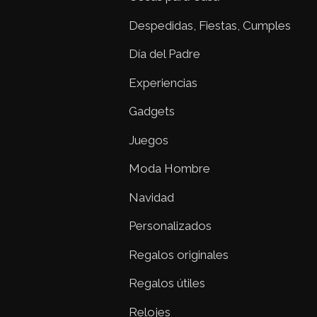
Despedidas, Fiestas, Cumples
Día del Padre
Experiencias
Gadgets
Juegos
Moda Hombre
Navidad
Personalizados
Regalos originales
Regalos útiles
Relojes