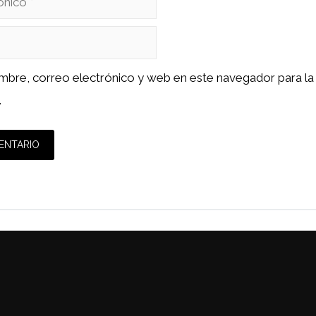
mbre, correo electrónico y web en este navegador para la
.