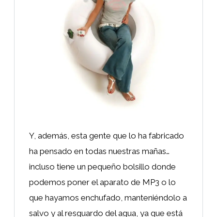
Y, además, esta gente que lo ha fabricado
ha pensado en todas nuestras mañas…
incluso tiene un pequeño bolsillo donde
podemos poner el aparato de MP3 o lo
que hayamos enchufado, manteniéndolo a
salvo y al resguardo del agua, ya que está