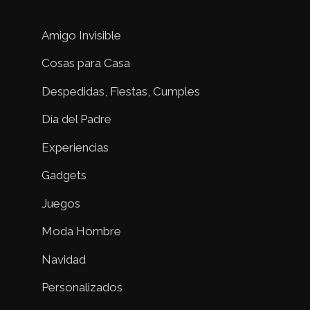
Amigo Invisible
Cosas para Casa
Despedidas, Fiestas, Cumples
Día del Padre
Experiencias
Gadgets
Juegos
Moda Hombre
Navidad
Personalizados