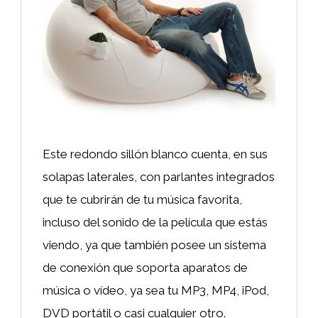
Este redondo sillón blanco cuenta, en sus
solapas laterales, con parlantes integrados
que te cubrirán de tu música favorita,
incluso del sonido de la película que estás
viendo, ya que también posee un sistema
de conexión que soporta aparatos de
música o vídeo, ya sea tu MP3, MP4, iPod,
DVD portátil o casi cualquier otro.