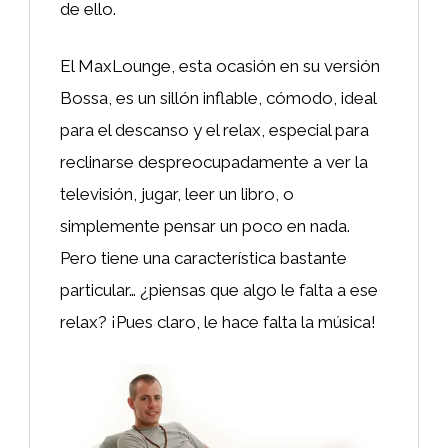
de ello.
El MaxLounge, esta ocasión en su versión
Bossa, es un sillón inflable, cómodo, ideal
para el descanso y el relax, especial para
reclinarse despreocupadamente a ver la
televisión, jugar, leer un libro, o
simplemente pensar un poco en nada.
Pero tiene una característica bastante
particular… ¿piensas que algo le falta a ese
relax? ¡Pues claro, le hace falta la música!