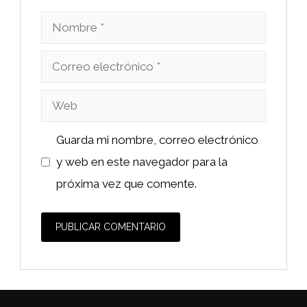
Nombre
Correo
electrónico
Web
Guarda mi nombre, correo electrónico
y web en este navegador para la
próxima vez que comente.