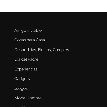
Amigo Invisible
Cosas para Casa
Despedidas, Fiestas, Cumples
Día del Padre
Experiencias
Gadgets
Juegos
Moda Hombre