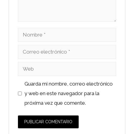
Nombre
Correo
electrónico
Web
Guarda mi nombre, correo electrónico
y web en este navegador para la
próxima vez que comente.