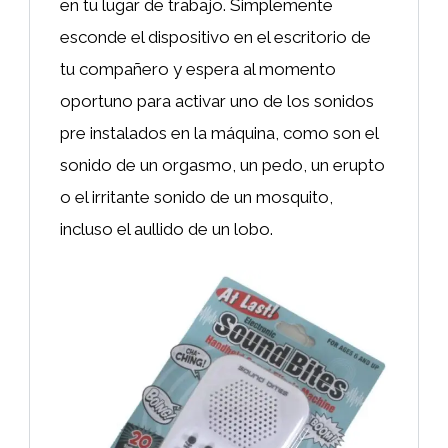
en tu lugar de trabajo. Simplemente
esconde el dispositivo en el escritorio de
tu compañero y espera al momento
oportuno para activar uno de los sonidos
pre instalados en la máquina, como son el
sonido de un orgasmo, un pedo, un erupto
o el irritante sonido de un mosquito,
incluso el aullido de un lobo.