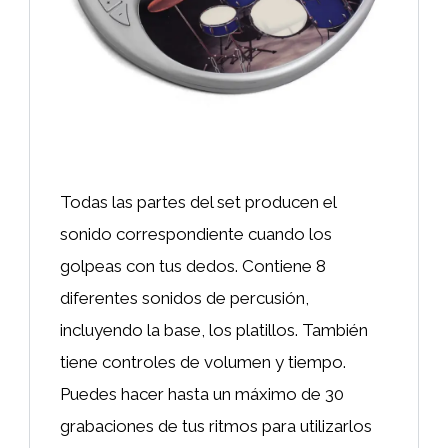
Todas las partes del set producen el
sonido correspondiente cuando los
golpeas con tus dedos. Contiene 8
diferentes sonidos de percusión,
incluyendo la base, los platillos. También
tiene controles de volumen y tiempo.
Puedes hacer hasta un máximo de 30
grabaciones de tus ritmos para utilizarlos