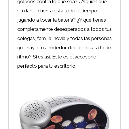
golpees contra lo que sea? ¿Alguien que
sin darse cuenta está todo el tiempo
jugando a tocar la batería? ¿Y que tienes
completamente desesperados a todos tus
colegas, familia, novia y todas las personas
que hay a tu alrededor debido a su falta de
ritmo? Si es así. Este es el accesorio
perfecto para tu escritorio.