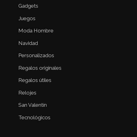
Gadgets
Juegos
Moda Hombre
Navidad
Personalizados
Regalos originales
Regalos útiles
Relojes
San Valentín
Tecnológicos