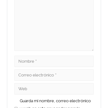
Comentario
Nombre
Correo
electrónico
Web
Guarda mi nombre, correo electrónico