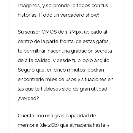
imágenes, y sorprender a todos con tus
historias. ¡Todo un verdadero show!
Su sensor CMOS de 1.3Mpx, ubicado al
centro de la parte frontal de estas gafas,
te permitirán hacer una grabación secreta
de alta calidad, y desde tu propio ángulo.
Seguro que, en cinco minutos, podrán
encontrarle miles de usos y situaciones en
las que te hubieses sido de gran utilidad,
¿verdad?
Cuenta con una gran capacidad de
memoria (de 2Gb) que almacena hasta 5