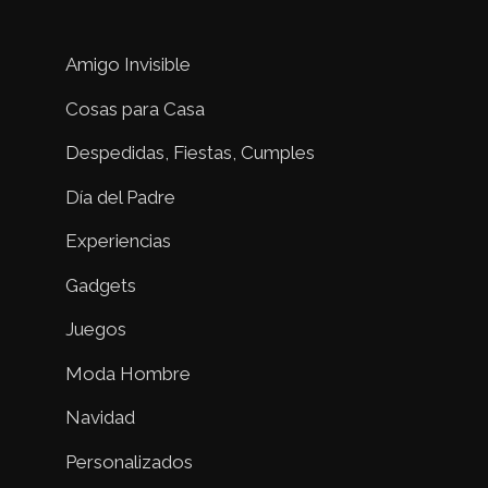
Amigo Invisible
Cosas para Casa
Despedidas, Fiestas, Cumples
Día del Padre
Experiencias
Gadgets
Juegos
Moda Hombre
Navidad
Personalizados