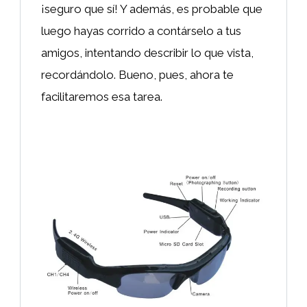
¡seguro que sí! Y además, es probable que
luego hayas corrido a contárselo a tus
amigos, intentando describir lo que vista,
recordándolo. Bueno, pues, ahora te
facilitaremos esa tarea.