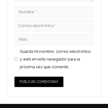
Nombre
Correo
electrónico
Web
Guarda mi nombre, correo electrónico
y web en este navegador para la
próxima vez que comente.