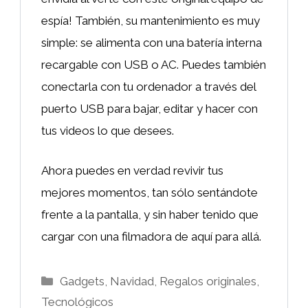
espía! También, su mantenimiento es muy
simple: se alimenta con una batería interna
recargable con USB o AC. Puedes también
conectarla con tu ordenador a través del
puerto USB para bajar, editar y hacer con
tus videos lo que desees.
Ahora puedes en verdad revivir tus
mejores momentos, tan sólo sentándote
frente a la pantalla, y sin haber tenido que
cargar con una filmadora de aquí para allá.
Categorías
Gadgets
,
Navidad
,
Regalos originales
,
Tecnológicos