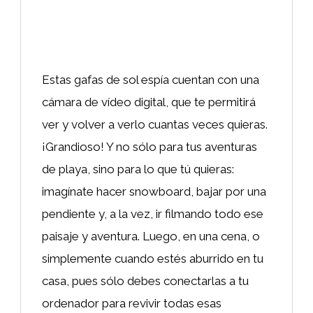
Estas gafas de sol espía cuentan con una
cámara de vídeo digital, que te permitirá
ver y volver a verlo cuantas veces quieras.
¡Grandioso! Y no sólo para tus aventuras
de playa, sino para lo que tú quieras:
imagínate hacer snowboard, bajar por una
pendiente y, a la vez, ir filmando todo ese
paisaje y aventura. Luego, en una cena, o
simplemente cuando estés aburrido en tu
casa, pues sólo debes conectarlas a tu
ordenador para revivir todas esas