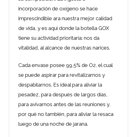
incorporación de oxígeno se hace
imprescindible ara nuestra mejor calidad
de vida, y es aquí donde la botella GOX
tiene su actividad prioritaria: nos da
vitalidad, al alcance de nuestras narices.
Cada envase posee 99,5% de O2, el cual
se puede aspirar para revitalizarnos y
despabilarnos. Es ideal para aliviar la
pesadez, para después de largos días,
para avivarnos antes de las reuniones y,
por qué no también, para aliviar la resaca
luego de una noche de jarana.