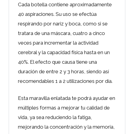
Cada botella contiene aproximadamente
40 aspiraciones. Su uso se efectúa
respirando por nariz y boca, como si se
tratara de una máscara, cuatro a cinco
veces para incrementar la actividad
cerebral y la capacidad física hasta en un
40%. El efecto que causa tiene una
duración de entre 2 y 3 horas, siendo así
recomendables 1 a 2 utilizaciones por día.
Esta maravilla enlatada te podrá ayudar en
múltiples formas a mejorar tu calidad de
vida, ya sea reduciendo la fatiga,
mejorando la concentración y la memoria,