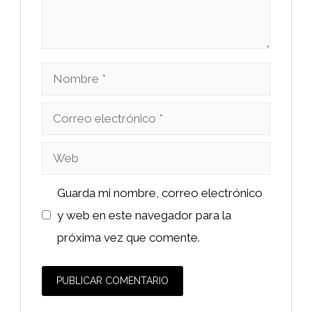
Nombre
Correo
electrónico
Web
Guarda mi nombre, correo electrónico
y web en este navegador para la
próxima vez que comente.