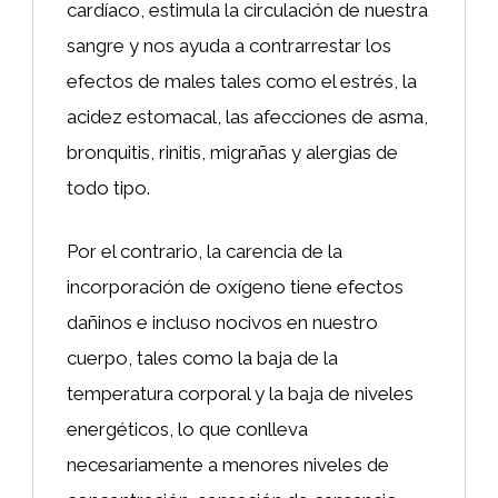
cardíaco, estimula la circulación de nuestra
sangre y nos ayuda a contrarrestar los
efectos de males tales como el estrés, la
acidez estomacal, las afecciones de asma,
bronquitis, rinitis, migrañas y alergias de
todo tipo.
Por el contrario, la carencia de la
incorporación de oxígeno tiene efectos
dañinos e incluso nocivos en nuestro
cuerpo, tales como la baja de la
temperatura corporal y la baja de niveles
energéticos, lo que conlleva
necesariamente a menores niveles de