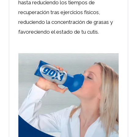
hasta reduciendo los tiempos de
recuperación tras ejercicios físicos,
reduciendo la concentración de grasas y
favoreciendo el estado de tu cutis.