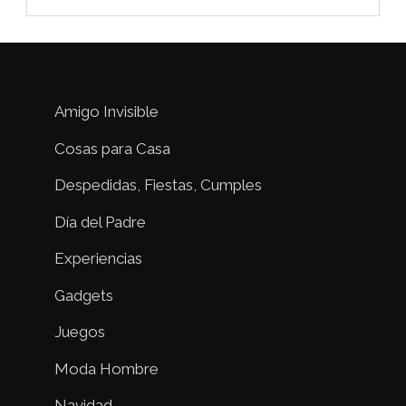
Amigo Invisible
Cosas para Casa
Despedidas, Fiestas, Cumples
Día del Padre
Experiencias
Gadgets
Juegos
Moda Hombre
Navidad