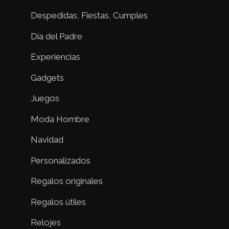
Despedidas, Fiestas, Cumples
Día del Padre
Experiencias
Gadgets
Juegos
Moda Hombre
Navidad
Personalizados
Regalos originales
Regalos útiles
Relojes