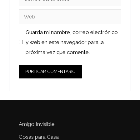
electrónico
Web
Guarda mi nombre, correo electrónico
y web en este navegador para la
próxima vez que comente.
Amigo Invisible
Cosas para Casa