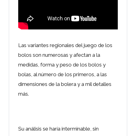
Las variantes regionales del juego de los
bolos son numerosas y afectan a la
medidas, forma y peso de los bolos y
bolas, al número de los primeros, a las
dimensiones de la bolera y a mil detalles
más.
Su análisis se haría interminable, sin