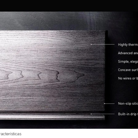
cterísticas