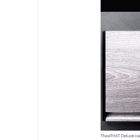
ThawTHAT Deluxe cara