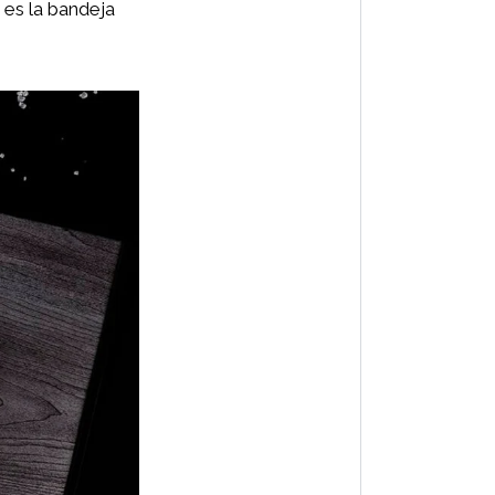
es la bandeja