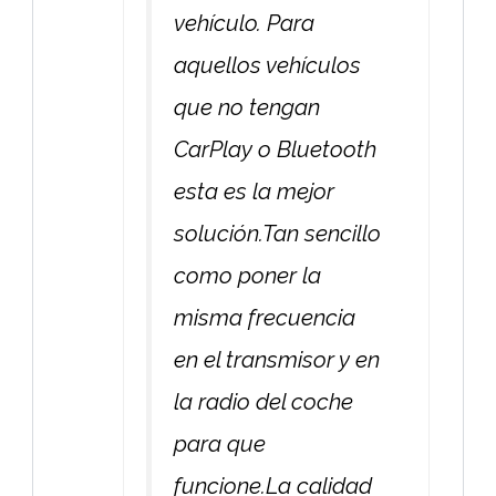
vehículo. Para
aquellos vehículos
que no tengan
CarPlay o Bluetooth
esta es la mejor
solución.Tan sencillo
como poner la
misma frecuencia
en el transmisor y en
la radio del coche
para que
funcione.La calidad