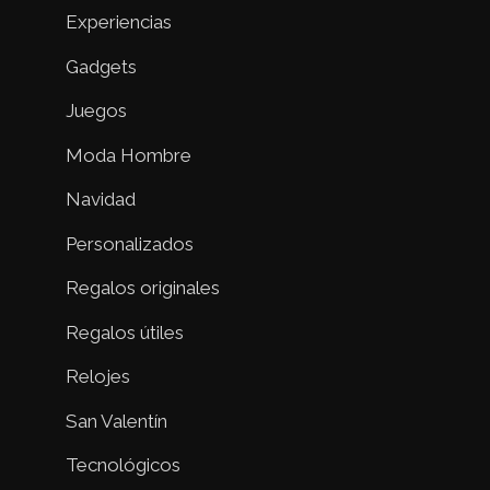
Experiencias
Gadgets
Juegos
Moda Hombre
Navidad
Personalizados
Regalos originales
Regalos útiles
Relojes
San Valentín
Tecnológicos