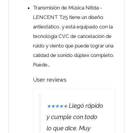
Transmisión de Música Nítida -
LENCENT T25 tiene un diseño
antiestático, y está equipado con la
tecnología CVC de cancelación de
ruido y viento que puede lograr una
calidad de sonido dúplex completo.
Puede...
User reviews
Llegó rápido
★
★
★
★
★
y cumple con todo
lo que dice. Muy