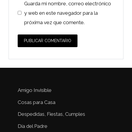
Guarda mi nombre, correo electrónico
y web en este navegador para la
próxima vez que comente.
Amigo Invisible
Cosas para Casa
Despedidas, Fiestas, Cumples
Día del Padre