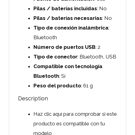
Pilas / baterías incluidas
: ‎No
Pilas / baterías necesarias
: ‎No
Tipo de conexión inalámbrica
:
‎Bluetooth
Número de puertos USB
: ‎2
Tipo de conector
: ‎Bluetooth, USB
Compatible con tecnología
Bluetooth
: ‎Sí
Peso del producto
: ‎61 g
Description
Haz clic aquí para comprobar si este
producto es compatible con tu
modelo