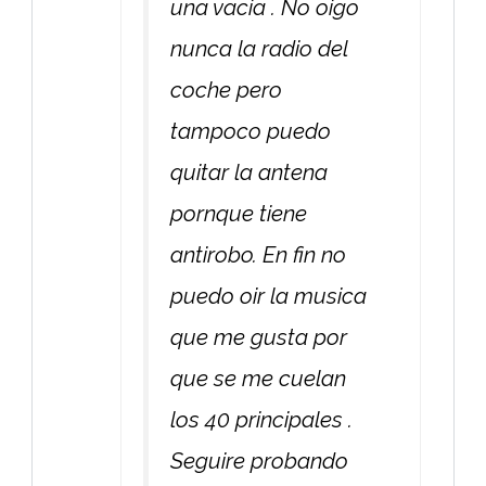
una vacia . No oigo
nunca la radio del
coche pero
tampoco puedo
quitar la antena
pornque tiene
antirobo. En fin no
puedo oir la musica
que me gusta por
que se me cuelan
los 40 principales .
Seguire probando