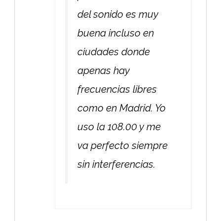
del sonido es muy
buena incluso en
ciudades donde
apenas hay
frecuencias libres
como en Madrid. Yo
uso la 108.00 y me
va perfecto siempre
sin interferencias.