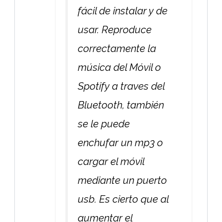
fácil de instalar y de
usar. Reproduce
correctamente la
música del Móvil o
Spotify a traves del
Bluetooth, también
se le puede
enchufar un mp3 o
cargar el móvil
mediante un puerto
usb. Es cierto que al
aumentar el