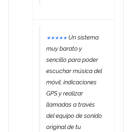
Un sistema
★
★
★
★
★
muy barato y
sencillo para poder
escuchar música del
móvil, indicaciones
GPS y realizar
llamadas a través
del equipo de sonido
original de tu