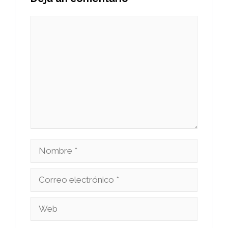
Comentario
Nombre
Correo
electrónico
Web