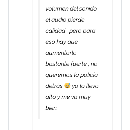
volumen del sonido
el audio pierde
calidad , pero para
eso hay que
aumentarlo
bastante fuerte , no
queremos la policía
detrás
yo lo llevo
alto y me va muy
bien.