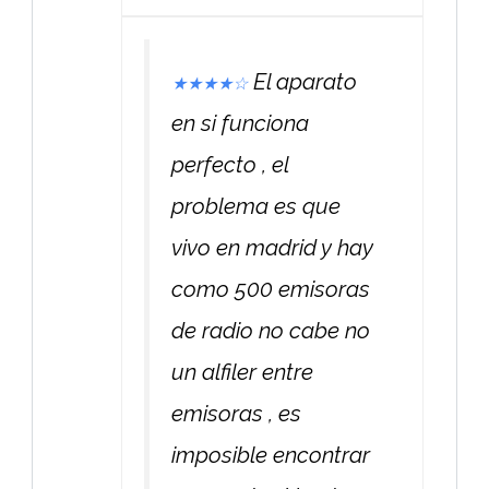
El aparato
★
★
★
★
☆
en si funciona
perfecto , el
problema es que
vivo en madrid y hay
como 500 emisoras
de radio no cabe no
un alfiler entre
emisoras , es
imposible encontrar