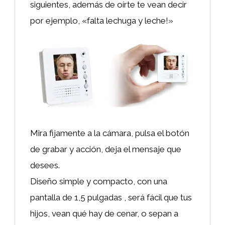
siguientes, además de oírte te vean decir
por ejemplo, «falta lechuga y leche!»
Mira fijamente a la cámara, pulsa el botón
de grabar y acción, deja el mensaje que
desees.
Diseño simple y compacto, con una
pantalla de 1,5 pulgadas , será fácil que tus
hijos, vean qué hay de cenar, o sepan a