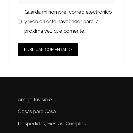
Guarda mi nombre, correo electrónico
y web en este navegador para la
próxima vez que comente.
Amigo Invisible
Cosas para Casa
Despedidas, Fiestas, Cumples