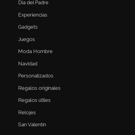
Día del Padre
Experiencias
Gadgets
Juegos
Moda Hombre
Navidad
Personalizados
Regalos originales
Regalos útiles
Relojes
San Valentín