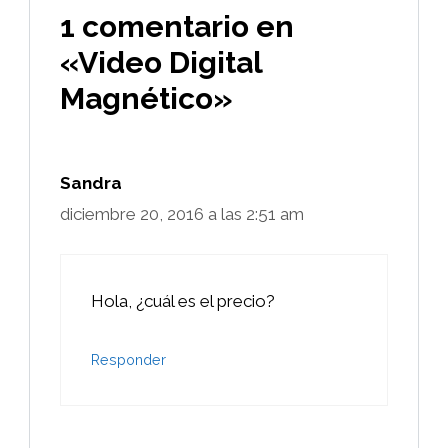
1 comentario en
«Video Digital
Magnético»
Sandra
diciembre 20, 2016 a las 2:51 am
Hola, ¿cuál es el precio?
Responder