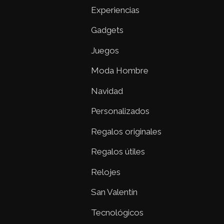
Experiencias
Gadgets
Juegos
Moda Hombre
Navidad
Personalizados
Regalos originales
Regalos útiles
Relojes
San Valentín
Tecnológicos