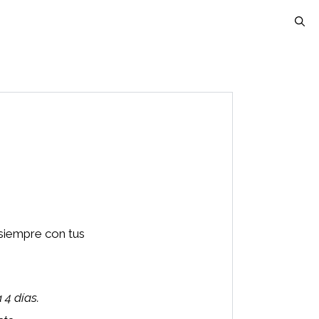
 siempre con tus
 4 días.