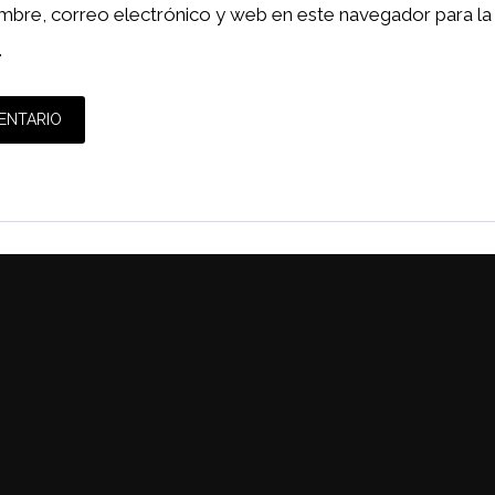
mbre, correo electrónico y web en este navegador para la
.