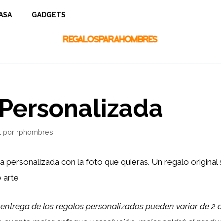
ASA
GADGETS
 Personalizada
1
por
rphombres
 personalizada con la foto que quieras. Un regalo original
 arte
entrega de los regalos personalizados pueden variar de 2 a