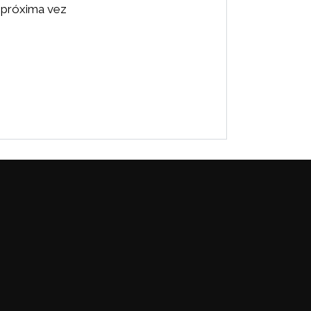
 próxima vez