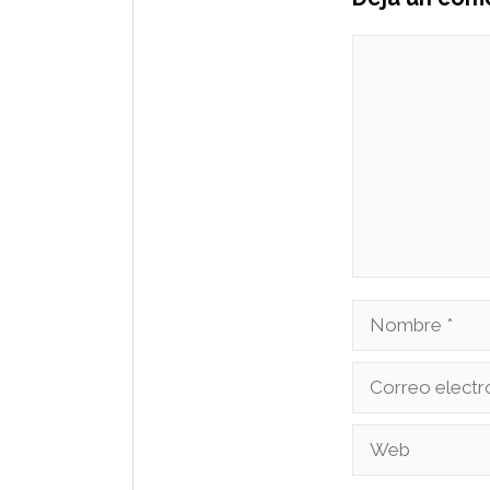
Comentario
Nombre
Correo
electrónico
Web