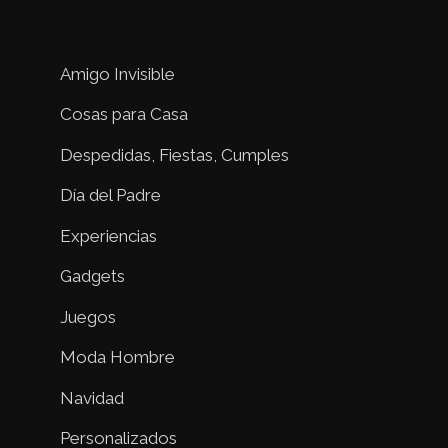
Amigo Invisible
Cosas para Casa
Despedidas, Fiestas, Cumples
Día del Padre
Experiencias
Gadgets
Juegos
Moda Hombre
Navidad
Personalizados