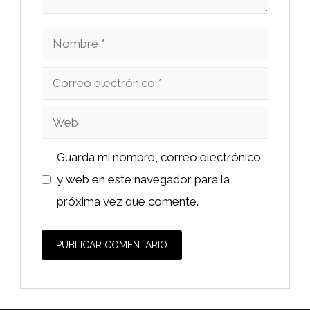
Nombre
Correo
electrónico
Web
Guarda mi nombre, correo electrónico
y web en este navegador para la
próxima vez que comente.