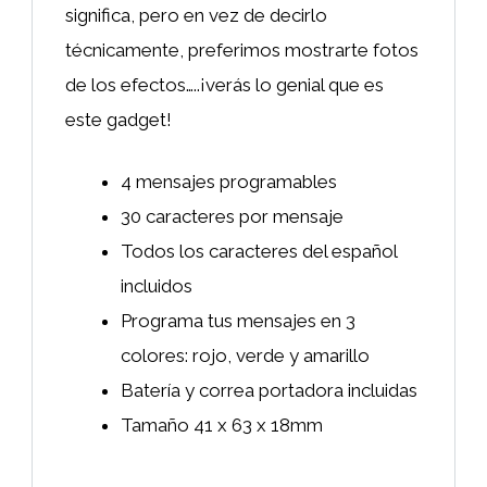
significa, pero en vez de decirlo
técnicamente, preferimos mostrarte fotos
de los efectos…..¡verás lo genial que es
este gadget!
4 mensajes programables
30 caracteres por mensaje
Todos los caracteres del español
incluidos
Programa tus mensajes en 3
colores: rojo, verde y amarillo
Batería y correa portadora incluidas
Tamaño 41 x 63 x 18mm