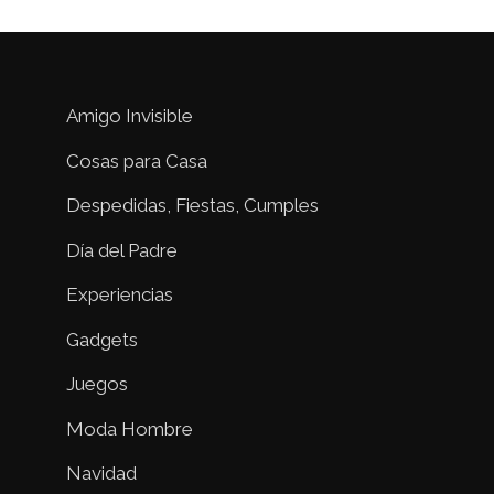
Amigo Invisible
Cosas para Casa
Despedidas, Fiestas, Cumples
Día del Padre
Experiencias
Gadgets
Juegos
Moda Hombre
Navidad