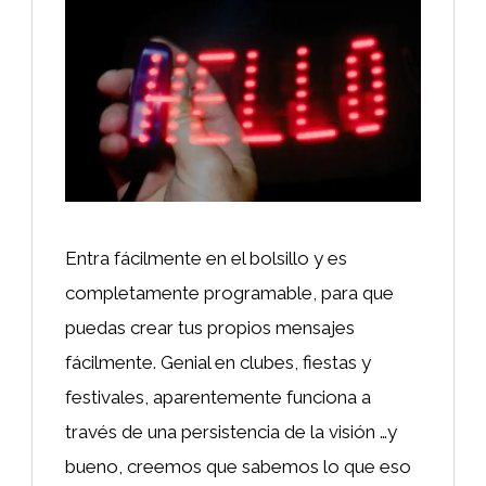
Entra fácilmente en el bolsillo y es
completamente programable, para que
puedas crear tus propios mensajes
fácilmente. Genial en clubes, fiestas y
festivales, aparentemente funciona a
través de una persistencia de la visión …y
bueno, creemos que sabemos lo que eso