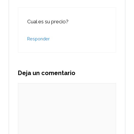
Cual es su precio?
Responder
Deja un comentario
Comentario