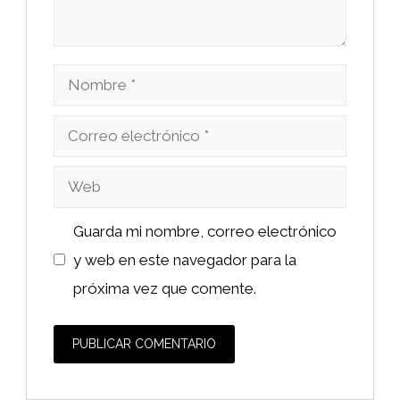
Nombre
Correo
electrónico
Web
Guarda mi nombre, correo electrónico
y web en este navegador para la
próxima vez que comente.