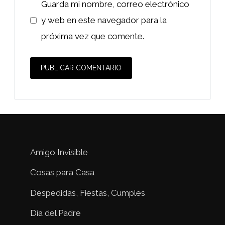
Guarda mi nombre, correo electrónico
y web en este navegador para la
próxima vez que comente.
Amigo Invisible
Cosas para Casa
Despedidas, Fiestas, Cumples
Día del Padre