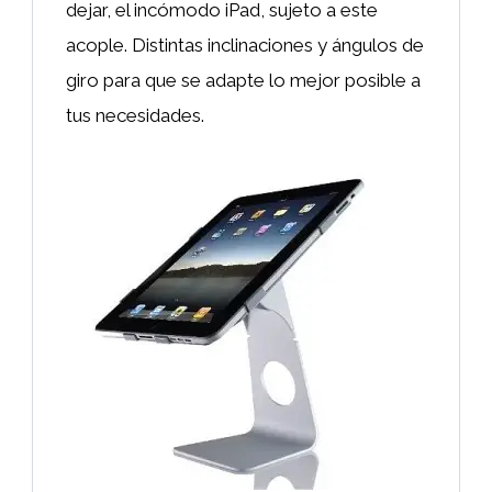
dejar, el incómodo iPad, sujeto a este
acople. Distintas inclinaciones y ángulos de
giro para que se adapte lo mejor posible a
tus necesidades.