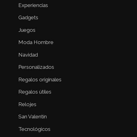
Experiencias
Gadgets
Juegos
Moda Hombre
Navidad
Personalizados
Regalos originales
Regalos útiles
Relojes
San Valentín
Tecnológicos