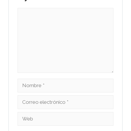
Comentario
Nombre
Correo
electrónico
Web