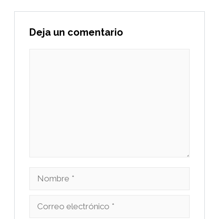
Deja un comentario
Comentario
Nombre
Correo
electrónico