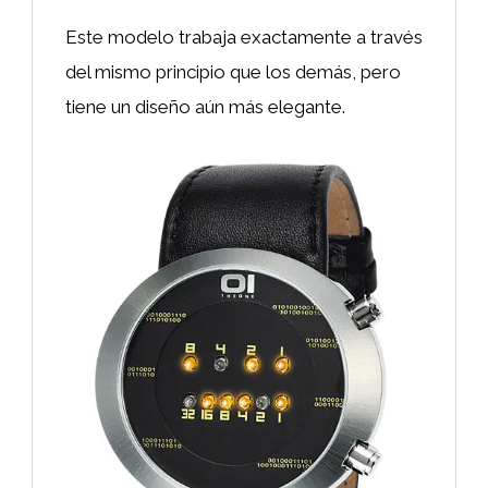
Este modelo trabaja exactamente a través
del mismo principio que los demás, pero
tiene un diseño aún más elegante.