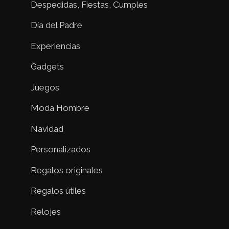
Despedidas, Fiestas, Cumples
Día del Padre
Experiencias
Gadgets
Juegos
Moda Hombre
Navidad
Personalizados
Regalos originales
Regalos útiles
Relojes