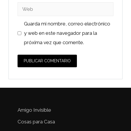
Web
Guarda mi nombre, correo electrónico
y web en este navegador para la
próxima vez que comente.
Amigo Invisible
Cosas para Casa