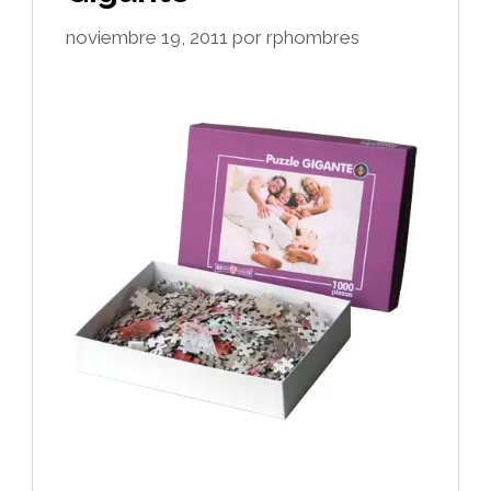
noviembre 19, 2011
por
rphombres