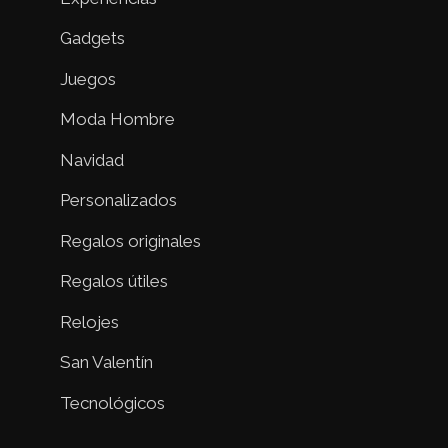
Gadgets
Juegos
Moda Hombre
Navidad
Personalizados
Regalos originales
Regalos útiles
Relojes
San Valentín
Tecnológicos