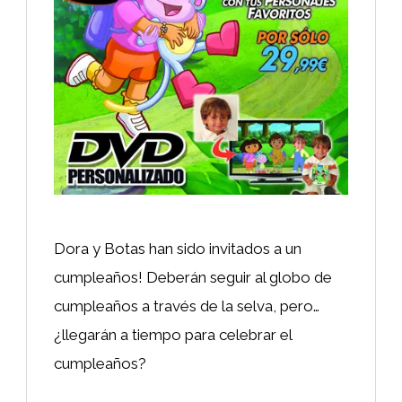
Dora y Botas han sido invitados a un
cumpleaños! Deberán seguir al globo de
cumpleaños a través de la selva, pero…
¿llegarán a tiempo para celebrar el
cumpleaños?