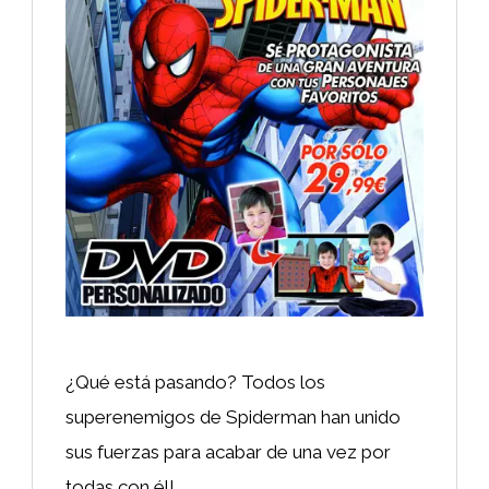
¿Qué está pasando? Todos los
superenemigos de Spiderman han unido
sus fuerzas para acabar de una vez por
todas con él!