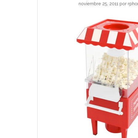
noviembre 25, 2011
por
rpho