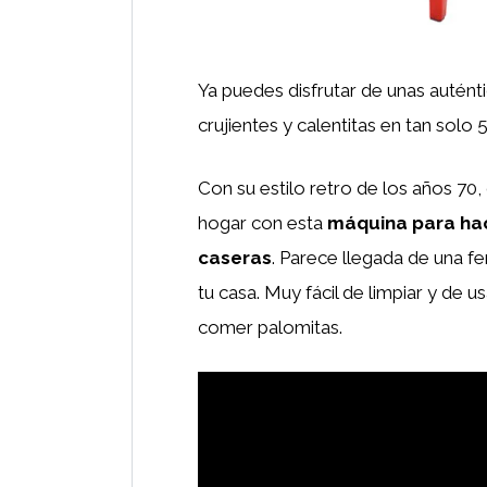
Ya puedes disfrutar de unas autént
crujientes y calentitas en tan solo 
Con su estilo retro de los años 70,
hogar con esta
máquina para ha
caseras
. Parece llegada de una fe
tu casa. Muy fácil de limpiar y de 
comer palomitas.