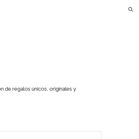
 de regalos únicos, originales y