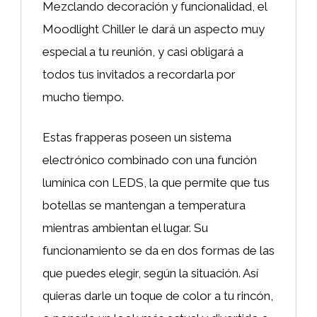
Mezclando decoración y funcionalidad, el
Moodlight Chiller le dará un aspecto muy
especial a tu reunión, y casi obligará a
todos tus invitados a recordarla por
mucho tiempo.
Estas frapperas poseen un sistema
electrónico combinado con una función
lumínica con LEDS, la que permite que tus
botellas se mantengan a temperatura
mientras ambientan el lugar. Su
funcionamiento se da en dos formas de las
que puedes elegir, según la situación. Así
quieras darle un toque de color a tu rincón,