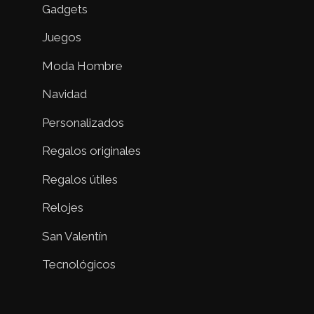
Gadgets
Juegos
Moda Hombre
Navidad
Personalizados
Regalos originales
Regalos útiles
Relojes
San Valentín
Tecnológicos