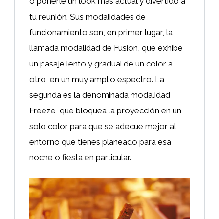
o ponerle un look más actual y divertido a
tu reunión. Sus modalidades de
funcionamiento son, en primer lugar, la
llamada modalidad de Fusión, que exhibe
un pasaje lento y gradual de un color a
otro, en un muy amplio espectro. La
segunda es la denominada modalidad
Freeze, que bloquea la proyección en un
solo color para que se adecue mejor al
entorno que tienes planeado para esa
noche o fiesta en particular.