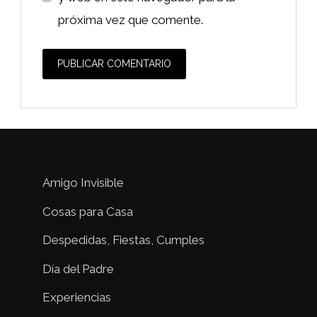
próxima vez que comente.
Amigo Invisible
Cosas para Casa
Despedidas, Fiestas, Cumples
Día del Padre
Experiencias