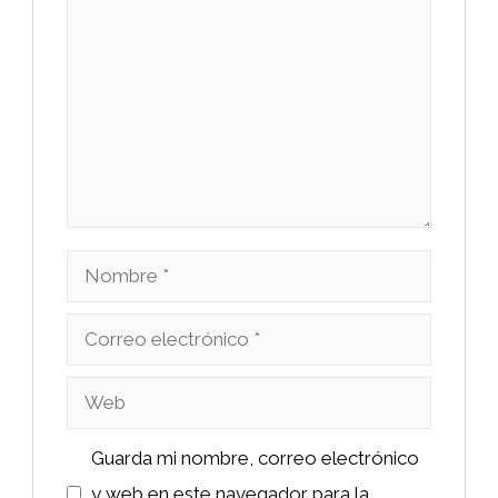
Nombre
Correo
electrónico
Web
Guarda mi nombre, correo electrónico
y web en este navegador para la