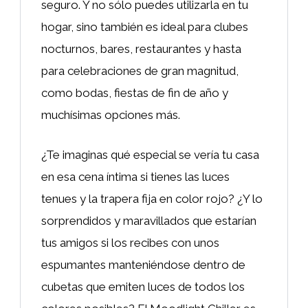
seguro. Y no sólo puedes utilizarla en tu
hogar, sino también es ideal para clubes
nocturnos, bares, restaurantes y hasta
para celebraciones de gran magnitud,
como bodas, fiestas de fin de año y
muchísimas opciones más.
¿Te imaginas qué especial se vería tu casa
en esa cena íntima si tienes las luces
tenues y la trapera fija en color rojo? ¿Y lo
sorprendidos y maravillados que estarían
tus amigos si los recibes con unos
espumantes manteniéndose dentro de
cubetas que emiten luces de todos los