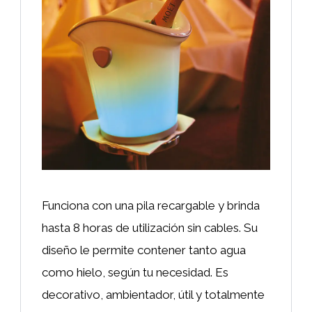
Funciona con una pila recargable y brinda
hasta 8 horas de utilización sin cables. Su
diseño le permite contener tanto agua
como hielo, según tu necesidad. Es
decorativo, ambientador, útil y totalmente